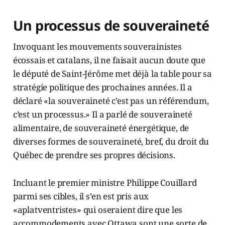
Un processus de souveraineté
Invoquant les mouvements souverainistes
écossais et catalans, il ne faisait aucun doute que
le député de Saint-Jérôme met déjà la table pour sa
stratégie politique des prochaines années. Il a
déclaré «la souveraineté c’est pas un référendum,
c’est un processus.» Il a parlé de souveraineté
alimentaire, de souveraineté énergétique, de
diverses formes de souveraineté, bref, du droit du
Québec de prendre ses propres décisions.
Incluant le premier ministre Philippe Couillard
parmi ses cibles, il s’en est pris aux
«aplatventristes» qui oseraient dire que les
accommodements avec Ottawa sont une sorte de