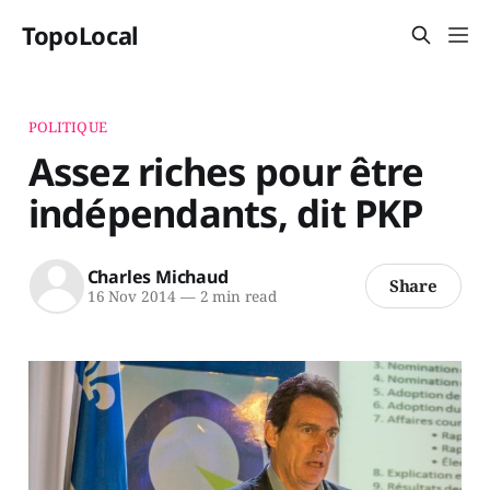
TopoLocal
POLITIQUE
Assez riches pour être
indépendants, dit PKP
Charles Michaud
Share
16 Nov 2014
—
2 min read