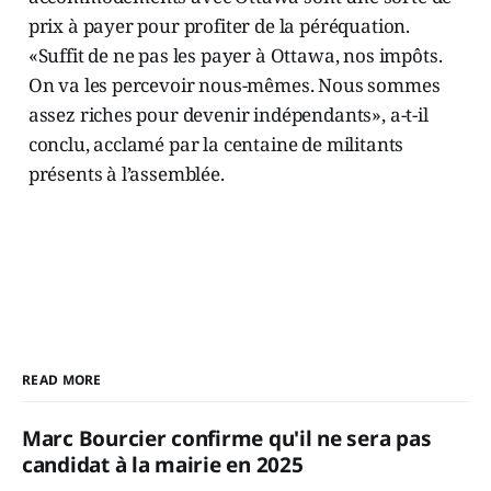
prix à payer pour profiter de la péréquation.
«Suffit de ne pas les payer à Ottawa, nos impôts.
On va les percevoir nous-mêmes. Nous sommes
assez riches pour devenir indépendants», a-t-il
conclu, acclamé par la centaine de militants
présents à l’assemblée.
READ MORE
Marc Bourcier confirme qu'il ne sera pas
candidat à la mairie en 2025