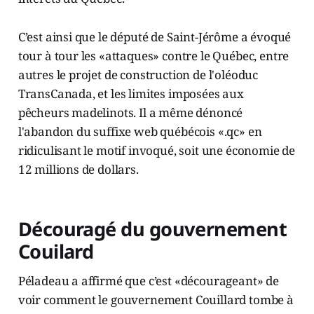
C’est ainsi que le député de Saint-Jérôme a évoqué
tour à tour les «attaques» contre le Québec, entre
autres le projet de construction de l'oléoduc
TransCanada, et les limites imposées aux
pêcheurs madelinots. Il a même dénoncé
l'abandon du suffixe web québécois «.qc» en
ridiculisant le motif invoqué, soit une économie de
12 millions de dollars.
Découragé du gouvernement
Couilard
Péladeau a affirmé que c’est «décourageant» de
voir comment le gouvernement Couillard tombe à