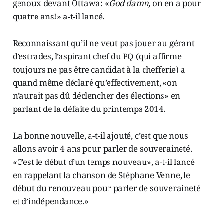
genoux devant Ottawa: «
God damn,
on en a pour
quatre ans!» a-t-il lancé.
Reconnaissant qu’il ne veut pas jouer au gérant
d’estrades, l’aspirant chef du PQ (qui affirme
toujours ne pas être candidat à la chefferie) a
quand même déclaré qu’effectivement, «on
n’aurait pas dû déclencher des élections» en
parlant de la défaite du printemps 2014.
La bonne nouvelle, a-t-il ajouté, c’est que nous
allons avoir 4 ans pour parler de souveraineté.
«C’est le début d’un temps nouveau», a-t-il lancé
en rappelant la chanson de Stéphane Venne, le
début du renouveau pour parler de souveraineté
et d’indépendance.»