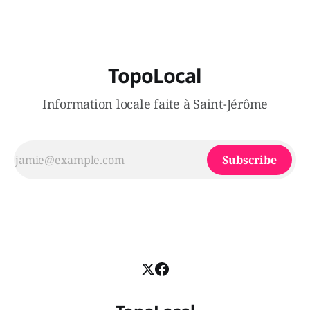
TopoLocal
Information locale faite à Saint-Jérôme
Subscribe