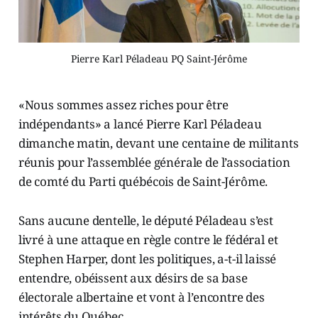
Pierre Karl Péladeau PQ Saint-Jérôme
«Nous sommes assez riches pour être
indépendants» a lancé Pierre Karl Péladeau
dimanche matin, devant une centaine de militants
réunis pour l’assemblée générale de l’association
de comté du Parti québécois de Saint-Jérôme.
Sans aucune dentelle, le député Péladeau s’est
livré à une attaque en règle contre le fédéral et
Stephen Harper, dont les politiques, a-t-il laissé
entendre, obéissent aux désirs de sa base
électorale albertaine et vont à l’encontre des
intérêts du Québec.