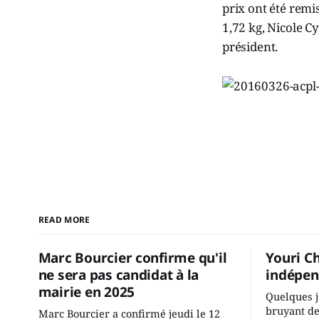
prix ont été remi
1,72 kg, Nicole Cy
président.
READ MORE
Marc Bourcier confirme qu'il
Youri C
ne sera pas candidat à la
indépen
mairie en 2025
Quelques j
bruyant de
Marc Bourcier a confirmé jeudi le 12