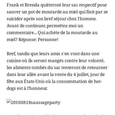
Frank et Brenda quitteront leur sac respectif pour
sauver un pot de moutarde au miel qui finit par se
suicider après son bref séjour chez l'homme.
Avant de continuer, permettez-moi un
commentaire... Qui achète de la moutarde au
miel? Réponse: Personne!
Bref, tandis que leurs amis s'en vont dans une
cuisine où ils seront mangés contre leur volonté,
les aliments tombés du sac tenteront de retourner
dans leur allée avant la vente du 4 juillet, jour de
fête aux États-Unis où la consommation de hot-
dogs est à l'honneur.