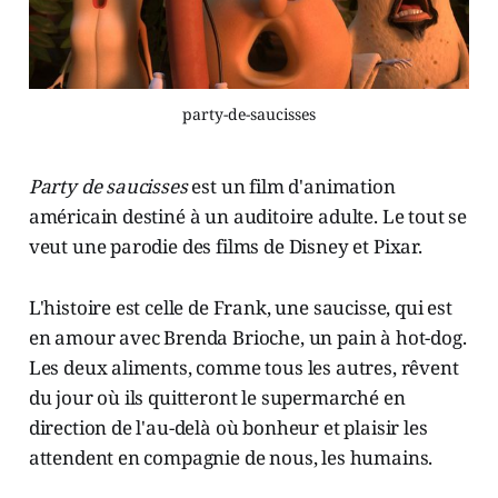
party-de-saucisses
Party de saucisses
est un film d'animation
américain destiné à un auditoire adulte. Le tout se
veut une parodie des films de Disney et Pixar.
L'histoire est celle de Frank, une saucisse, qui est
en amour avec Brenda Brioche, un pain à hot-dog.
Les deux aliments, comme tous les autres, rêvent
du jour où ils quitteront le supermarché en
direction de l'au-delà où bonheur et plaisir les
attendent en compagnie de nous, les humains.