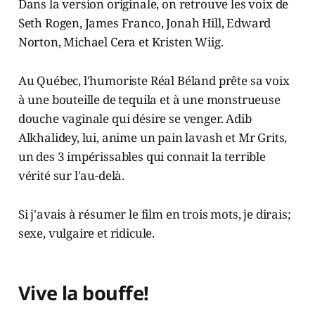
Dans la version originale, on retrouve les voix de
Seth Rogen, James Franco, Jonah Hill, Edward
Norton, Michael Cera et Kristen Wiig.
Au Québec, l'humoriste Réal Béland prête sa voix
à une bouteille de tequila et à une monstrueuse
douche vaginale qui désire se venger. Adib
Alkhalidey, lui, anime un pain lavash et Mr Grits,
un des 3 impérissables qui connait la terrible
vérité sur l'au-delà.
Si j'avais à résumer le film en trois mots, je dirais;
sexe, vulgaire et ridicule.
Vive la bouffe!