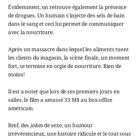
Évidemment, on retrouve également la présence
de drogues. Un humain s'injecte des sels de bain
dans le sang et ceci lui permet de communiquer
avec la nourriture.
Après un massacre dans lequel les aliments tuent
les clients du magasin, la scène finale, un moment
fort, se termine en orgie de nourriture. Rien de
moins!
Il est a noter que lors de ses premiers jours en
salles, le film a amassé 33 M$ au box-office
américain.
Bref, des
jokes
de sexe, un humour
irrévérencieux, une histoire ridicule et le tout sous