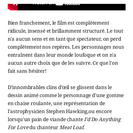
Bien franchement, le film est complètement
ridicule, insensé et brillamment structuré. Le tout
n'a aucun sens et en tant que spectateur, on perd
complètement nos repères. Les personnages nous
entraînent dans leur monde loufoque et on n'a
aucun autre choix que de les suivre. Ce que l'on
fait sans hésiter!
D'innombrables clins d’œil se glissent dans le
dessin animé comme le personnage d'une gomme
en chaise roulante, une représentation de
l'astrophysicien Stephen Hawking,ou encore
lorsqu'un pain de viande chante
I'd Do Anything
For Love
du chanteur
Meat Loaf
.