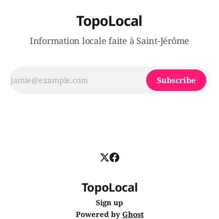
TopoLocal
Information locale faite à Saint-Jérôme
Subscribe
TopoLocal
Sign up
Powered by
Ghost