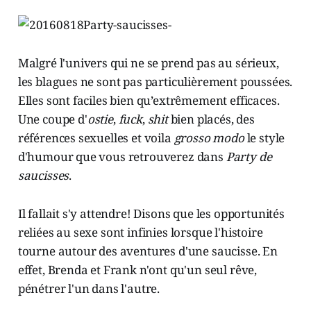
Malgré l'univers qui ne se prend pas au sérieux,
les blagues ne sont pas particulièrement poussées.
Elles sont faciles bien qu’extrêmement efficaces.
Une coupe d'
ostie
,
fuck
,
shit
bien placés, des
références sexuelles et voila
grosso modo
le style
d'humour que vous retrouverez dans
Party de
saucisses
.
Il fallait s'y attendre! Disons que les opportunités
reliées au sexe sont infinies lorsque l'histoire
tourne autour des aventures d'une saucisse. En
effet, Brenda et Frank n'ont qu'un seul rêve,
pénétrer l'un dans l'autre.