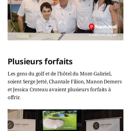
Plusieurs forfaits
Les gens du golf et de l'hôtel du Mont-Gabriel,
soient Serge Jetté, Chantale Filion, Manon Demers
et Jessica Croteau avaient plusieurs forfaits à
offrir.