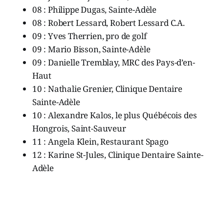
08 : Philippe Dugas, Sainte-Adèle
08 : Robert Lessard, Robert Lessard C.A.
09 : Yves Therrien, pro de golf
09 : Mario Bisson, Sainte-Adèle
09 : Danielle Tremblay, MRC des Pays-d’en-
Haut
10 : Nathalie Grenier, Clinique Dentaire
Sainte-Adèle
10 : Alexandre Kalos, le plus Québécois des
Hongrois, Saint-Sauveur
11 : Angela Klein, Restaurant Spago
12 : Karine St-Jules, Clinique Dentaire Sainte-
Adèle