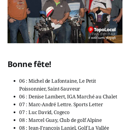
Bonne fête!
06 : Michel de Lafontaine, Le Petit
Poissonnier, Saint-Sauveur
06 : Denise Lambert, IGA Marché au Chalet
07 : Marc-André Lettre. Sports Letter
07 : Luc David, Cogeco
08 : Marcel Guay, Club de golf Alpine
08 : Jean-François Laniel, Golf La Vallée