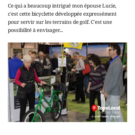
Ce qui a beaucoup intrigué mon épouse Lucie,
c'est cette bicyclette développée expressément
pour servir sur les terrains de golf. C'est une
possibilité à envisager...