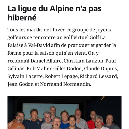
La ligue du Alpine n'a pas
hiberné
Tous les mardis de l'hiver, ce groupe de joyeux
golfeurs se rencontre au golf virtuel Golf La
Falaise à Val-David afin de pratiquer et garder la
forme pour la saison qui s'en vient. On y
reconnaît Daniel Allaire, Christian Lauzon, Paul
Gélinas, Bob Maher, Gilles Godon, Claude Dupuis,
Sylvain Lacerte, Robert Lepage, Richard Lessard,
Jean Godon et Normand Normandin.