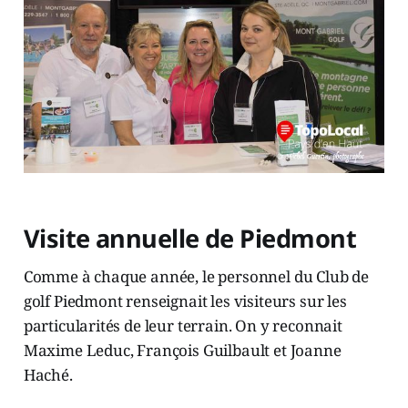
Visite annuelle de Piedmont
Comme à chaque année, le personnel du Club de
golf Piedmont renseignait les visiteurs sur les
particularités de leur terrain. On y reconnait
Maxime Leduc, François Guilbault et Joanne
Haché.