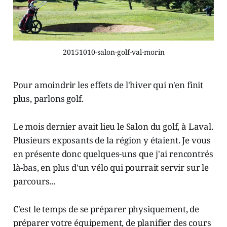
20151010-salon-golf-val-morin
Pour amoindrir les effets de l'hiver qui n'en finit
plus, parlons golf.
Le mois dernier avait lieu le Salon du golf, à Laval.
Plusieurs exposants de la région y étaient. Je vous
en présente donc quelques-uns que j'ai rencontrés
là-bas, en plus d'un vélo qui pourrait servir sur le
parcours...
C'est le temps de se préparer physiquement, de
préparer votre équipement, de planifier des cours