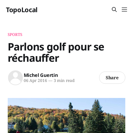
TopoLocal
SPORTS
Parlons golf pour se
réchauffer
Michel Guertin
Share
06 Apr 2016
—
3 min read