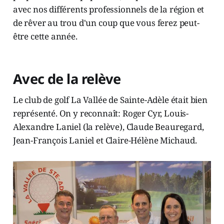
avec nos différents professionnels de la région et
de rêver au trou d'un coup que vous ferez peut-
être cette année.
Avec de la relève
Le club de golf La Vallée de Sainte-Adèle était bien
représenté. On y reconnaît: Roger Cyr, Louis-
Alexandre Laniel (la relève), Claude Beauregard,
Jean-François Laniel et Claire-Hélène Michaud.