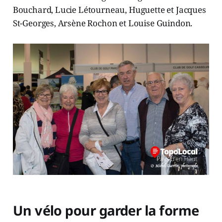
Bouchard, Lucie Létourneau, Huguette et Jacques
St-Georges, Arsène Rochon et Louise Guindon.
Un vélo pour garder la forme