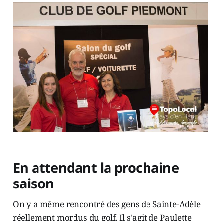
En attendant la prochaine
saison
On y a même rencontré des gens de Sainte-Adèle
réellement mordus du golf. Il s'agit de Paulette