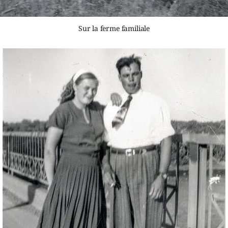
Sur la ferme familiale