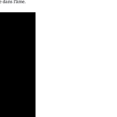
ne dans l’âme.