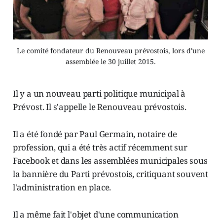
Le comité fondateur du Renouveau prévostois, lors d'une
assemblée le 30 juillet 2015.
Il y a un nouveau parti politique municipal à
Prévost. Il s'appelle le Renouveau prévostois.
Il a été fondé par Paul Germain, notaire de
profession, qui a été très actif récemment sur
Facebook et dans les assemblées municipales sous
la bannière du Parti prévostois, critiquant souvent
l'administration en place.
Il a même fait l'objet d'une communication