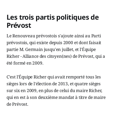
Les trois partis politiques de
Prévost
Le Renouveau prévostois s'ajoute ainsi au Parti
prévostois, qui existe depuis 2000 et dont faisait
partie M. Germain jusqu'en juillet, et l'Équipe
Richer - Alliance des citoyen(nes) de Prévost, qui a
été formé en 2009.
C'est l'Équipe Richer qui avait remporté tous les
sièges lors de l'élection de 2013, et quatre sièges
sur six en 2009, en plus de celui du maire Richer,
qui en est à son deuxième mandat à titre de maire
de Prévost.