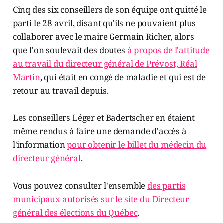
Cinq des six conseillers de son équipe ont quitté le
parti le 28 avril, disant qu'ils ne pouvaient plus
collaborer avec le maire Germain Richer, alors
que l'on soulevait des doutes
à propos de l'attitude
au travail du directeur général de Prévost, Réal
Martin
, qui était en congé de maladie et qui est de
retour au travail depuis.
Les conseillers Léger et Badertscher en étaient
même rendus à faire une demande d'accès à
l'information
pour obtenir le billet du médecin du
directeur général
.
Vous pouvez consulter l'ensemble
des partis
municipaux autorisés sur le site du Directeur
général des élections du Québec
.