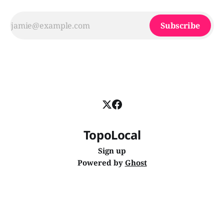
Subscribe
TopoLocal
Sign up
Powered by
Ghost