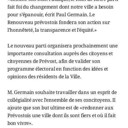
fait foi du changement dont notre ville a besoin
pour s’épanouir, écrit Paul Germain. Le
Renouveau prévostois fondera son action sur
l’honnêteté, la transparence et l’équité.»
Le nouveau parti organisera prochainement une
importante consultation auprès des citoyens et
citoyennes de Prévost, afin de valider son
programme électoral en fonction des idées et
opinions des résidents de la Ville.
M. Germain souhaite travailler dans un esprit de
collégialité avec l’ensemble de ses concitoyens. Il
ajoute que son but ultime est de «redonner aux
Prévostois une ville dont ils sont fiers et où il fait
bon vivre».