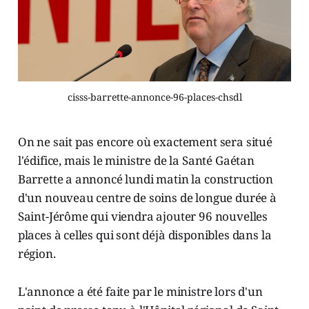
cisss-barrette-annonce-96-places-chsdl
On ne sait pas encore où exactement sera situé
l'édifice, mais le ministre de la Santé Gaétan
Barrette a annoncé lundi matin la construction
d'un nouveau centre de soins de longue durée à
Saint-Jérôme qui viendra ajouter 96 nouvelles
places à celles qui sont déjà disponibles dans la
région.
L'annonce a été faite par le ministre lors d'un