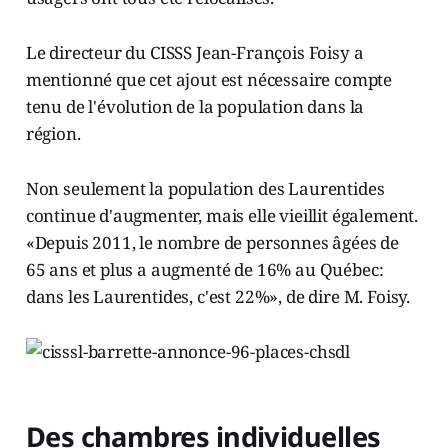
Le directeur du CISSS Jean-François Foisy a
mentionné que cet ajout est nécessaire compte
tenu de l'évolution de la population dans la
région.
Non seulement la population des Laurentides
continue d'augmenter, mais elle vieillit également.
«Depuis 2011, le nombre de personnes âgées de
65 ans et plus a augmenté de 16% au Québec:
dans les Laurentides, c'est 22%», de dire M. Foisy.
Des chambres individuelles