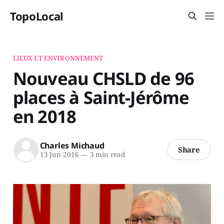
TopoLocal
LIEUX ET ENVIRONNEMENT
Nouveau CHSLD de 96
places à Saint-Jérôme
en 2018
Charles Michaud
Share
13 Jun 2016
—
3 min read