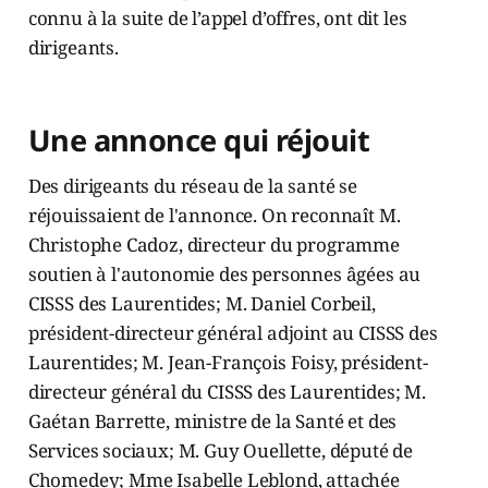
connu à la suite de l’appel d’offres, ont dit les
dirigeants.
Une annonce qui réjouit
Des dirigeants du réseau de la santé se
réjouissaient de l'annonce. On reconnaît M.
Christophe Cadoz, directeur du programme
soutien à l'autonomie des personnes âgées au
CISSS des Laurentides; M. Daniel Corbeil,
président-directeur général adjoint au CISSS des
Laurentides; M. Jean-François Foisy, président-
directeur général du CISSS des Laurentides; M.
Gaétan Barrette, ministre de la Santé et des
Services sociaux; M. Guy Ouellette, député de
Chomedey; Mme Isabelle Leblond, attachée