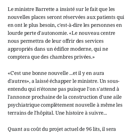
Le ministre Barrette a insisté sur le fait que les
nouvelles places seront réservées aux patients qui
en ont le plus besoin, c'est-à-dire les personnes en
lourde perte d'autonomie. «Le nouveau centre
nous permettra de leur offrir des services
appropriés dans un édifice moderne, qui ne
comptera que des chambres privées.»
«C'est une bonne nouvelle ...et il y en aura
d'autres», a laissé échapper le ministre. Un sous-
entendu qui n'étonne pas puisque l'on s'attend à
l'annonce prochaine de la construction d'une aile
psychiatrique complètement nouvelle à même les
terrains de l'hôpital. Une histoire à suivre...
Quant au coût du projet actuel de 96 lits, il sera