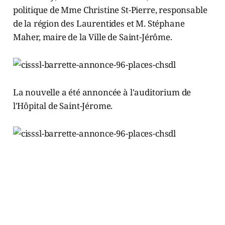
politique de Mme Christine St-Pierre, responsable
de la région des Laurentides et M. Stéphane
Maher, maire de la Ville de Saint-Jérôme.
La nouvelle a été annoncée à l'auditorium de
l'Hôpital de Saint-Jérome.