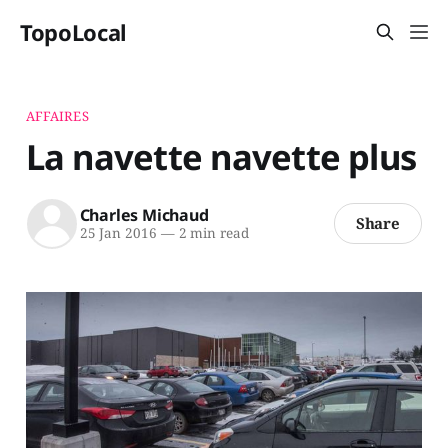
TopoLocal
AFFAIRES
La navette navette plus
Charles Michaud
Share
25 Jan 2016
—
2 min read