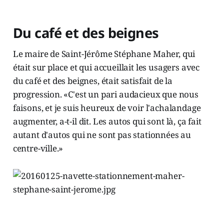
Du café et des beignes
Le maire de Saint-Jérôme Stéphane Maher, qui
était sur place et qui accueillait les usagers avec
du café et des beignes, était satisfait de la
progression. «C'est un pari audacieux que nous
faisons, et je suis heureux de voir l'achalandage
augmenter, a-t-il dit. Les autos qui sont là, ça fait
autant d'autos qui ne sont pas stationnées au
centre-ville.»