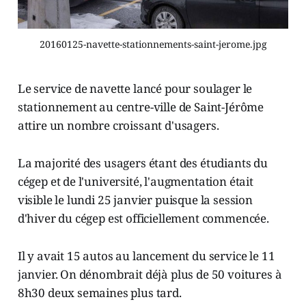
20160125-navette-stationnements-saint-jerome.jpg
Le service de navette lancé pour soulager le
stationnement au centre-ville de Saint-Jérôme
attire un nombre croissant d'usagers.
La majorité des usagers étant des étudiants du
cégep et de l'université, l'augmentation était
visible le lundi 25 janvier puisque la session
d'hiver du cégep est officiellement commencée.
Il y avait 15 autos au lancement du service le 11
janvier. On dénombrait déjà plus de 50 voitures à
8h30 deux semaines plus tard.