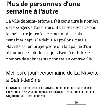
Plus de personnes d'une
semaine à l'autre
La Ville de Saint-Jérôme a fait connaître le nombre
de passagers à l'aller qui ont utilisé le service pour
la meilleure journée de chacune des trois
semaines depuis le début. Rappelons que La
Navette est un projet-pilote qui fait partie d'un
«bouquet de solutions» qui visent à réduire le
nombre de voitures stationnées au centre-ville.