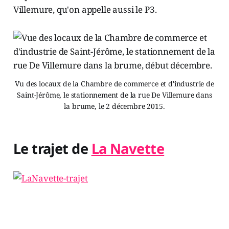
Villemure, qu'on appelle aussi le P3.
Vu des locaux de la Chambre de commerce et d'industrie de
Saint-Jérôme, le stationnement de la rue De Villemure dans
la brume, le 2 décembre 2015.
Le trajet de
La Navette