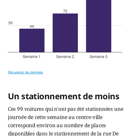
Un stationnement de moins
Ces 99 voitures qui n'ont pas été stationnées une
journée de cette semaine au centre-ville
correspond environ au nombre de places
disponibles dans le stationnement de la rue De