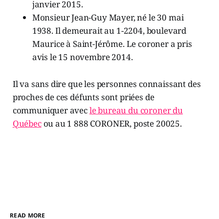
janvier 2015.
Monsieur Jean-Guy Mayer, né le 30 mai
1938. Il demeurait au 1-2204, boulevard
Maurice à Saint-Jérôme. Le coroner a pris
avis le 15 novembre 2014.
Il va sans dire que les personnes connaissant des
proches de ces défunts sont priées de
communiquer avec
le bureau du coroner du
Québec
ou au 1 888 CORONER, poste 20025.
READ MORE