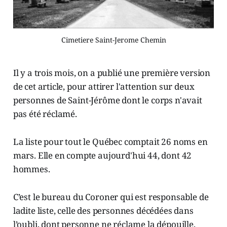
Cimetiere Saint-Jerome Chemin
Il y a trois mois, on a publié une première version
de cet article, pour attirer l'attention sur deux
personnes de Saint-Jérôme dont le corps n'avait
pas été réclamé.
La liste pour tout le Québec comptait 26 noms en
mars. Elle en compte aujourd'hui 44, dont 42
hommes.
C’est le bureau du Coroner qui est responsable de
ladite liste, celle des personnes décédées dans
l’oubli, dont personne ne réclame la dépouille.