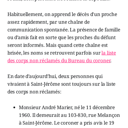
Habituellement, on apprend le décès d'un proche
assez rapidement, par une chaîne de
communication spontanée. La présence de famille
ou d’amis fait en sorte que les proches du défunt
seront informés. Mais quand cette chaîne est
brisée, les noms se retrouvent parfois sur
la liste
des corps non réclamés du Bureau du coroner
.
En date d’aujourd’hui, deux personnes qui
vivaient à Saint-Jérôme sont toujours sur la liste
des corps non réclamés:
Monsieur André Marier, né le 11 décembre
1960. Il demeurait au 103-830, rue Melançon
à Saint-Jérôme. Le coroner a pris avis le 19