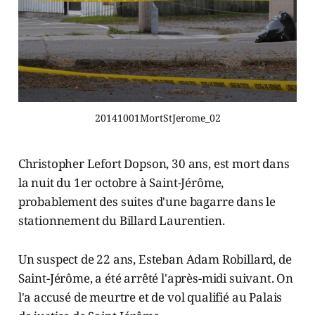
20141001MortStJerome_02
Christopher Lefort Dopson, 30 ans, est mort dans
la nuit du 1er octobre à Saint-Jérôme,
probablement des suites d'une bagarre dans le
stationnement du Billard Laurentien.
Un suspect de 22 ans, Esteban Adam Robillard, de
Saint-Jérôme, a été arrêté l'après-midi suivant. On
l'a accusé de meurtre et de vol qualifié au Palais