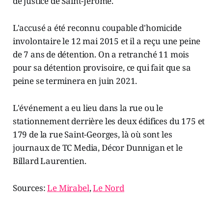
de justice de Saint-Jérôme.
L'accusé a été reconnu coupable d'homicide
involontaire le 12 mai 2015 et il a reçu une peine
de 7 ans de détention. On a retranché 11 mois
pour sa détention provisoire, ce qui fait que sa
peine se terminera en juin 2021.
L'événement a eu lieu dans la rue ou le
stationnement derrière les deux édifices du 175 et
179 de la rue Saint-Georges, là où sont les
journaux de TC Media, Décor Dunnigan et le
Billard Laurentien.
Sources:
Le Mirabel
,
Le Nord