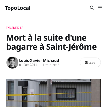
TopoLocal
INCIDENTS
Mort à la suite d'une
bagarre à Saint-Jérôme
Louis-Xavier Michaud
Share
01 Oct 2014
—
1 min read