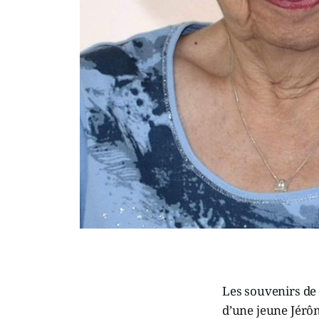
Les souvenirs de
d’une jeune Jérôm