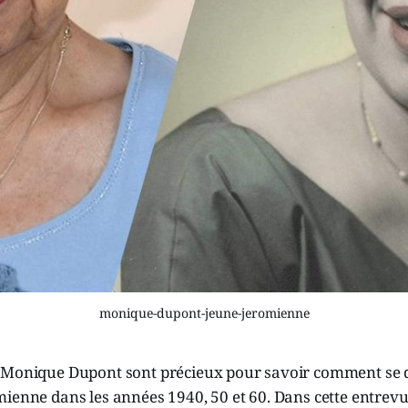
monique-dupont-jeune-jeromienne
 Monique Dupont sont précieux pour savoir comment se dé
ienne dans les années 1940, 50 et 60. Dans cette entrevue