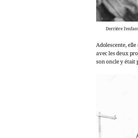
Derrière l'enfan
Adolescente, elle 
avec les deux pr
son oncle y était