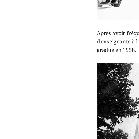
Après avoir fréqu
d’enseignante à l
gradué en 1958.