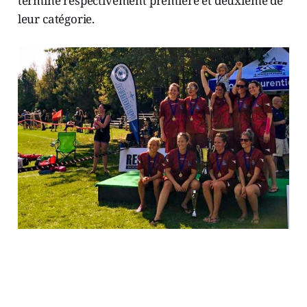
terminé respectivement première et deuxième de
leur catégorie.