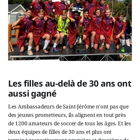
Les filles au-delà de 30 ans ont
aussi gagné
Les Ambassadeurs de Saint-Jérôme n'ont pas que
des jeunes prometteurs, ils alignent en tout près
de 1200 amateurs de soccer de tous les âges. Et les
deux équipes de filles de 30 ans et plus ont