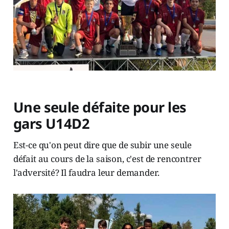
Une seule défaite pour les
gars U14D2
Est-ce qu'on peut dire que de subir une seule
défait au cours de la saison, c'est de rencontrer
l'adversité? Il faudra leur demander.