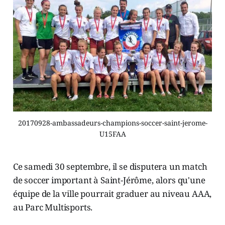
20170928-ambassadeurs-champions-soccer-saint-jerome-
U15FAA
Ce samedi 30 septembre, il se disputera un match
de soccer important à Saint-Jérôme, alors qu'une
équipe de la ville pourrait graduer au niveau AAA,
au Parc Multisports.