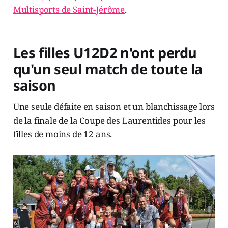
Multisports de Saint-Jérôme
.
Les filles U12D2 n'ont perdu
qu'un seul match de toute la
saison
Une seule défaite en saison et un blanchissage lors
de la finale de la Coupe des Laurentides pour les
filles de moins de 12 ans.