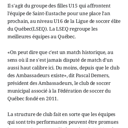
Il s'agit du groupe des filles U15 qui affrontent
l'équipe de Saint-Eustache pour une place l'an
prochain, au niveau U16 de la Ligue de soccer élite
du Québec(LSEQ). La LSEQ regroupe les
meilleures équipes au Québec.
«On peut dire que c'est un match historique, au
sens où il ne s'est jamais disputé de match d'un
aussi haut calibre ici. Du moins, depuis que le club
des Ambassadeurs existe», dit Pascal Demers,
président des Ambassadeurs, le club de soccer
municipal associé à la Fédération de soccer du
Québec fondé en 2011.
La structure de club fait en sorte que les équipes
qui sont très performantes peuvent être promues