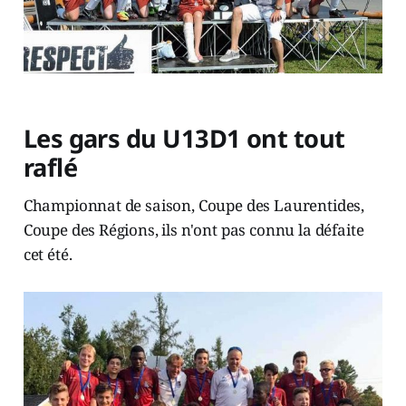
Les gars du U13D1 ont tout
raflé
Championnat de saison, Coupe des Laurentides,
Coupe des Régions, ils n'ont pas connu la défaite
cet été.