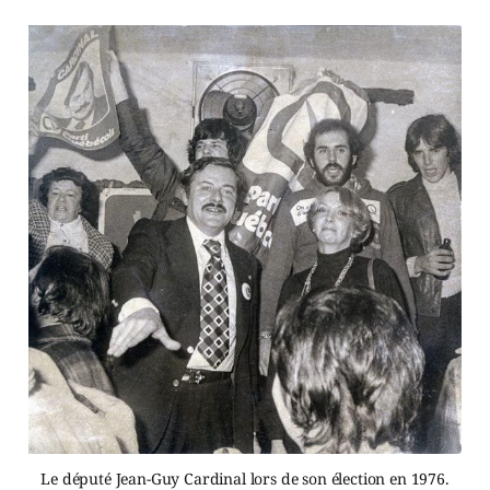
Le député Jean-Guy Cardinal lors de son élection en 1976.