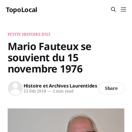
TopoLocal
PETITE HISTOIRE D'ICI
Mario Fauteux se
souvient du 15
novembre 1976
Histoire et Archives Laurentides
Share
23 Feb 2018
—
1 min read