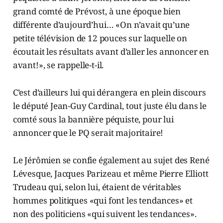
grand comté de Prévost, à une époque bien
différente d’aujourd’hui… «On n’avait qu’une
petite télévision de 12 pouces sur laquelle on
écoutait les résultats avant d’aller les annoncer en
avant!», se rappelle-t-il.
C’est d’ailleurs lui qui dérangera en plein discours
le député Jean-Guy Cardinal, tout juste élu dans le
comté sous la bannière péquiste, pour lui
annoncer que le PQ serait majoritaire!
Le Jérômien se confie également au sujet des René
Lévesque, Jacques Parizeau et même Pierre Elliott
Trudeau qui, selon lui, étaient de véritables
hommes politiques «qui font les tendances» et
non des politiciens «qui suivent les tendances».