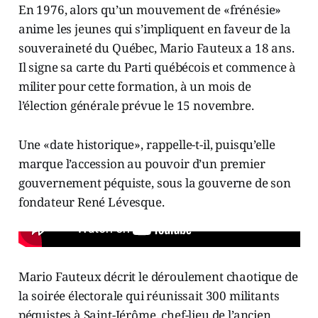
En 1976, alors qu’un mouvement de «frénésie»
anime les jeunes qui s’impliquent en faveur de la
souveraineté du Québec, Mario Fauteux a 18 ans.
Il signe sa carte du Parti québécois et commence à
militer pour cette formation, à un mois de
l’élection générale prévue le 15 novembre.
Une «date historique», rappelle-t-il, puisqu’elle
marque l’accession au pouvoir d’un premier
gouvernement péquiste, sous la gouverne de son
fondateur René Lévesque.
Mario Fauteux décrit le déroulement chaotique de
la soirée électorale qui réunissait 300 militants
péquistes à Saint-Jérôme, chef-lieu de l’ancien