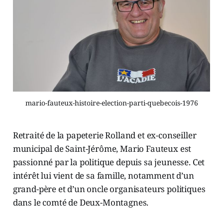
mario-fauteux-histoire-election-parti-quebecois-1976
Retraité de la papeterie Rolland et ex-conseiller
municipal de Saint-Jérôme, Mario Fauteux est
passionné par la politique depuis sa jeunesse. Cet
intérêt lui vient de sa famille, notamment d’un
grand-père et d’un oncle organisateurs politiques
dans le comté de Deux-Montagnes.