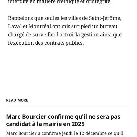
interdite en matière d’éthique et d’intégrité.
Rappelons que seules les villes de Saint-Jérôme,
Laval et Montréal ont mis sur pied un bureau
chargé de surveiller l’octroi, la gestion ainsi que
l’exécution des contrats publics.
READ MORE
Marc Bourcier confirme qu'il ne sera pas
candidat à la mairie en 2025
Marc Bourcier a confirmé jeudi le 12 décembre ce qu’il