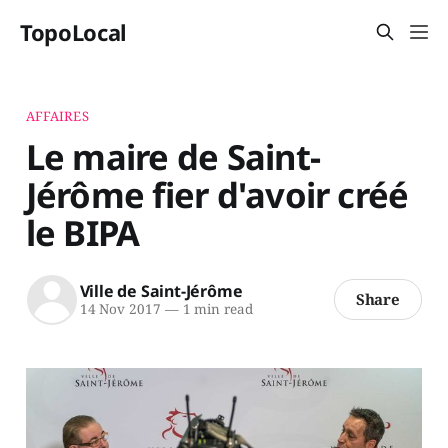
TopoLocal
AFFAIRES
Le maire de Saint-
Jérôme fier d'avoir créé
le BIPA
Ville de Saint-Jérôme
Share
14 Nov 2017
—
1 min read