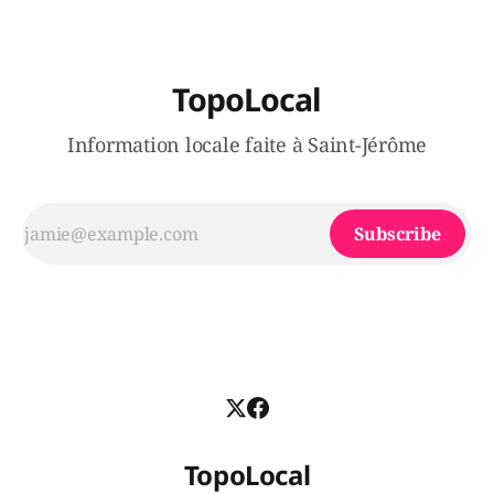
TopoLocal
Information locale faite à Saint-Jérôme
Subscribe
TopoLocal