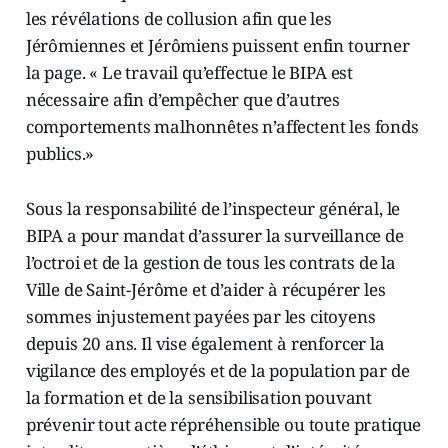
les révélations de collusion afin que les
Jérômiennes et Jérômiens puissent enfin tourner
la page. « Le travail qu’effectue le BIPA est
nécessaire afin d’empêcher que d’autres
comportements malhonnêtes n’affectent les fonds
publics.»
Sous la responsabilité de l’inspecteur général, le
BIPA a pour mandat d’assurer la surveillance de
l’octroi et de la gestion de tous les contrats de la
Ville de Saint-Jérôme et d’aider à récupérer les
sommes injustement payées par les citoyens
depuis 20 ans. Il vise également à renforcer la
vigilance des employés et de la population par de
la formation et de la sensibilisation pouvant
prévenir tout acte répréhensible ou toute pratique