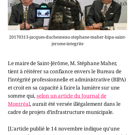
20170313-jacques-duchesneau-stephane-maher-bipa-saint-
jerome-integrite
Le maire de Saint-Jérôme, M. Stéphane Maher,
tient à réitérer sa confiance envers le Bureau de
l’intégrité professionnelle et administrative (BIPA)
et croit en sa capacité à faire la lumière sur une
somme qui,
selon un article du Journal de
Montréal
, aurait été versée illégalement dans le
cadre de projets d’infrastructure municipale.
[L'article publié le 14 novembre indique qu'une