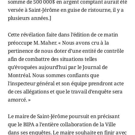
somme de 500 000$ en argent comptant aurait été
versée à Saint-Jérôme en guise de ristourne, il y a
plusieurs années.]
Cette révélation faite dans l’édition de ce matin
préoccupe M. Maher. « Nous avons cru à la
pertinence de nous doter d’une entité de contrôle
afin de combattre des situations telles
qu’évoquées aujourd’hui par le Journal de
Montréal. Nous sommes confiants que
l'inspecteur général et son équipe prendront acte
de ces allégations et que le travail d’enquête sera
amorcé. »
Le maire de Saint-Jérôme poursuit en précisant
que le BIPA a l’entière collaboration de la Ville
dans ses enquêtes. Le maire souhaite en finir avec