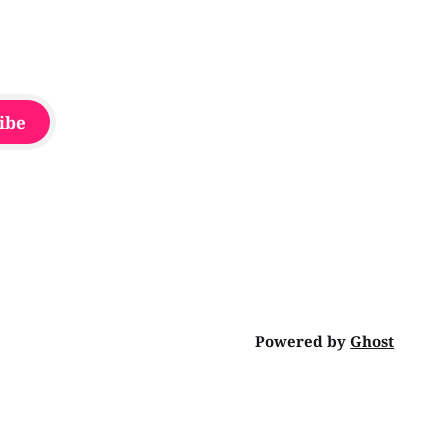
ibe
Powered by
Ghost