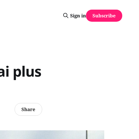
Subscribe
Sign in
ai plus
Share