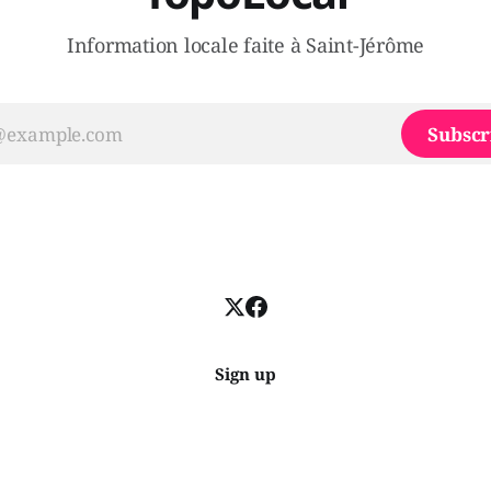
Information locale faite à Saint-Jérôme
Subscr
Sign up