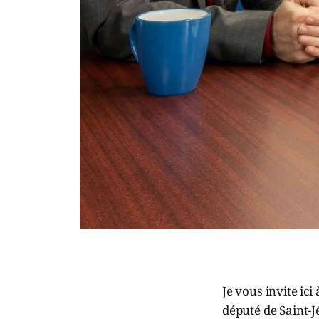
Je vous invite ic
député de Saint-