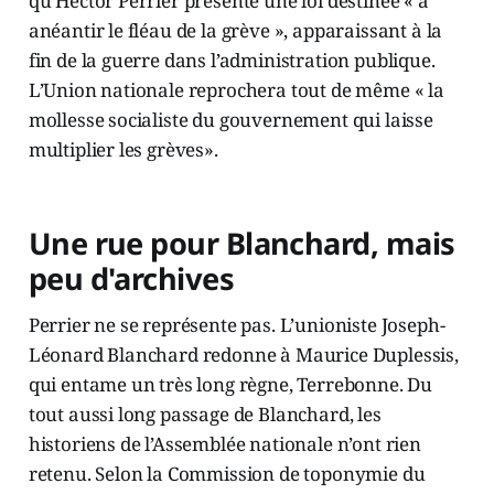
qu’Hector Perrier présente une loi destinée « à
anéantir le fléau de la grève », apparaissant à la
fin de la guerre dans l’administration publique.
L’Union nationale reprochera tout de même « la
mollesse socialiste du gouvernement qui laisse
multiplier les grèves».
Une rue pour Blanchard, mais
peu d'archives
Perrier ne se représente pas. L’unioniste Joseph-
Léonard Blanchard redonne à Maurice Duplessis,
qui entame un très long règne, Terrebonne. Du
tout aussi long passage de Blanchard, les
historiens de l’Assemblée nationale n’ont rien
retenu. Selon la Commission de toponymie du