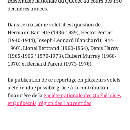
l’Assemblée nationale du Québec au cours des 150
dernières années.
Dans ce troisième volet, il est question de
Hermann Barrette (1936-1939), Hector Perrier
(1940-1944), Joseph-Léonard Blanchard (1944-
1960), Lionel Bertrand (1960-1964), Denis Hardy
(1965-1966 / 1970-1973), Hubert Murray (1966-
1970) et Bernard Parent (1973-1976).
La publication de ce reportage en plusieurs volets
a été rendue possible grâce à la contribution
financière de la
Société nationale des Québécoises
et Québécois, région des Laurentides
.