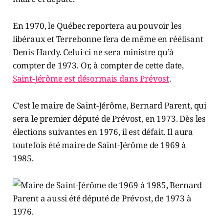
En 1970, le Québec reportera au pouvoir les
libéraux et Terrebonne fera de même en réélisant
Denis Hardy. Celui-ci ne sera ministre qu’à
compter de 1973. Or, à compter de cette date,
Saint-Jérôme est désormais dans Prévost
.
C'est le maire de Saint-Jérôme, Bernard Parent, qui
sera le premier député de Prévost, en 1973. Dès les
élections suivantes en 1976, il est défait. Il aura
toutefois été maire de Saint-Jérôme de 1969 à
1985.