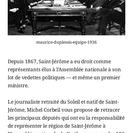
maurice-duplessis-equipe-1936
Depuis 1867, Saint-Jérôme a eu droit comme
représentants élus à l’Assemblée nationale à son
lot de vedettes politiques — et même un premier
ministre.
Le journaliste retraité du Soleil et natif de Saint-
Jérôme, Michel Corbeil vous propose de retracer
les principaux députés qui ont eu la responsabilité
de représenter le région de Saint-Jérôme à