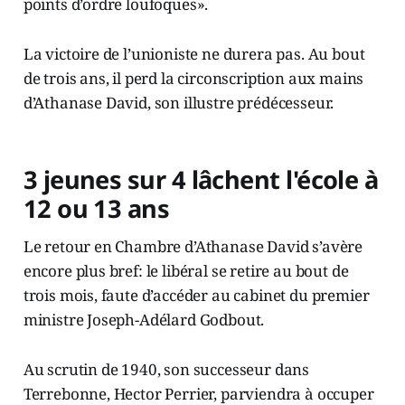
points d’ordre loufoques».
La victoire de l’unioniste ne durera pas. Au bout
de trois ans, il perd la circonscription aux mains
d’Athanase David, son illustre prédécesseur.
3 jeunes sur 4 lâchent l'école à
12 ou 13 ans
Le retour en Chambre d’Athanase David s’avère
encore plus bref: le libéral se retire au bout de
trois mois, faute d’accéder au cabinet du premier
ministre Joseph-Adélard Godbout.
Au scrutin de 1940, son successeur dans
Terrebonne, Hector Perrier, parviendra à occuper