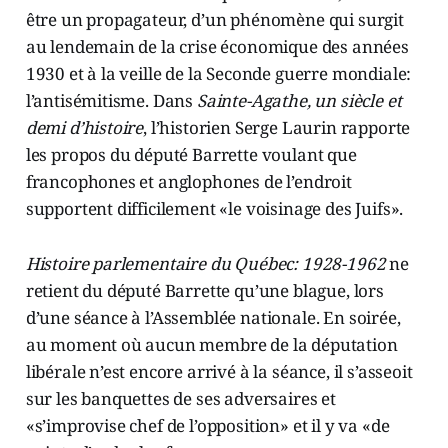
être un propagateur, d’un phénomène qui surgit
au lendemain de la crise économique des années
1930 et à la veille de la Seconde guerre mondiale:
l’antisémitisme. Dans
Sainte-Agathe, un siècle et
demi d’histoire
, l’historien Serge Laurin rapporte
les propos du député Barrette voulant que
francophones et anglophones de l’endroit
supportent difficilement «le voisinage des Juifs».
Histoire parlementaire du Québec: 1928-1962
ne
retient du député Barrette qu’une blague, lors
d’une séance à l’Assemblée nationale. En soirée,
au moment où aucun membre de la députation
libérale n’est encore arrivé à la séance, il s’asseoit
sur les banquettes de ses adversaires et
«s’improvise chef de l’opposition» et il y va «de