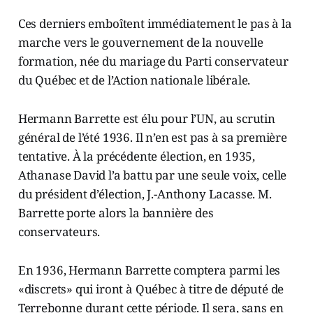
Ces derniers emboîtent immédiatement le pas à la
marche vers le gouvernement de la nouvelle
formation, née du mariage du Parti conservateur
du Québec et de l’Action nationale libérale.
Hermann Barrette est élu pour l’UN, au scrutin
général de l’été 1936. Il n’en est pas à sa première
tentative. À la précédente élection, en 1935,
Athanase David l’a battu par une seule voix, celle
du président d’élection, J.-Anthony Lacasse. M.
Barrette porte alors la bannière des
conservateurs.
En 1936, Hermann Barrette comptera parmi les
«discrets» qui iront à Québec à titre de député de
Terrebonne durant cette période. Il sera, sans en