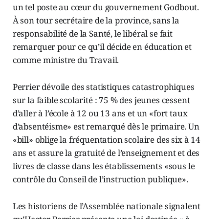
un tel poste au cœur du gouvernement Godbout.
À son tour secrétaire de la province, sans la
responsabilité de la Santé, le libéral se fait
remarquer pour ce qu’il décide en éducation et
comme ministre du Travail.
Perrier dévoile des statistiques catastrophiques
sur la faible scolarité : 75 % des jeunes cessent
d’aller à l’école à 12 ou 13 ans et un «fort taux
d’absentéisme» est remarqué dès le primaire. Un
«bill» oblige la fréquentation scolaire des six à 14
ans et assure la gratuité de l’enseignement et des
livres de classe dans les établissements «sous le
contrôle du Conseil de l’instruction publique».
Les historiens de l’Assemblée nationale signalent