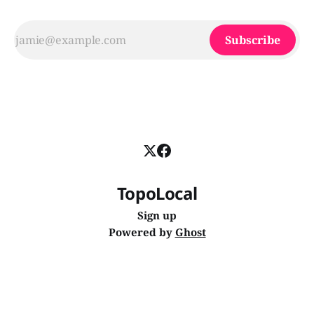
Subscribe
TopoLocal
Sign up
Powered by
Ghost