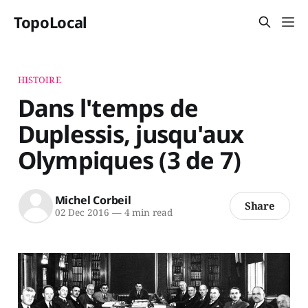
TopoLocal
HISTOIRE
Dans l'temps de
Duplessis, jusqu'aux
Olympiques (3 de 7)
Michel Corbeil
Share
02 Dec 2016
—
4 min read