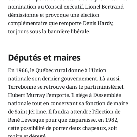
nomination au Conseil exécutif, Lionel Bertrand
démissionne et provoque une élection
complémentaire que remporte Denis Hardy,
toujours sous la bannière libérale.
Députés et maires
En 1966, le Québec rural donne à l’Union
nationale son dernier gouvernement. Là aussi,
Terrebonne se retrouve dans le parti ministériel.
Hubert Murray l’emporte. Il siège à l’Assemblée
nationale tout en conservant sa fonction de maire
de Saint-Jérôme. Il faudra attendre l’élection de
René Lévesque pour que disparaisse, en 1982,
cette possibilité de porter deux chapeaux, soit
maire et député.