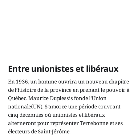
Entre unionistes et libéraux
En 1936, un homme ouvrira un nouveau chapitre
de l’histoire de la province en prenant le pouvoir à
Québec. Maurice Duplessis fonde l’Union
nationale(UN). S’amorce une période couvrant
cinq décennies où unionistes et libéraux
alterneront pour représenter Terrebonne et ses
électeurs de Saint-Jérôme.