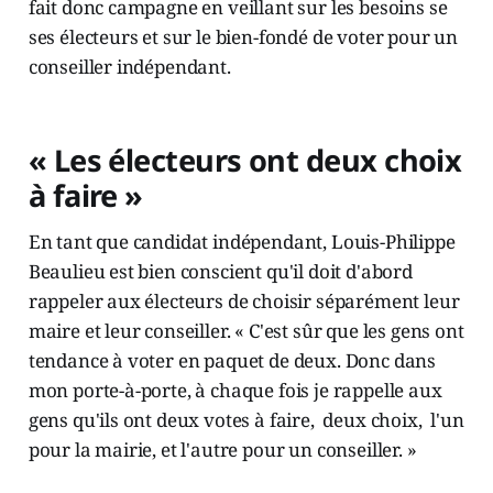
fait donc campagne en veillant sur les besoins se
ses électeurs et sur le bien-fondé de voter pour un
conseiller indépendant.
« Les électeurs ont deux choix
à faire »
En tant que candidat indépendant, Louis-Philippe
Beaulieu est bien conscient qu'il doit d'abord
rappeler aux électeurs de choisir séparément leur
maire et leur conseiller. « C'est sûr que les gens ont
tendance à voter en paquet de deux. Donc dans
mon porte-à-porte, à chaque fois je rappelle aux
gens qu'ils ont deux votes à faire, deux choix, l'un
pour la mairie, et l'autre pour un conseiller. »