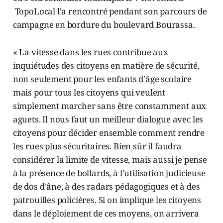
TopoLocal l'a rencontré pendant son parcours de
campagne en bordure du boulevard Bourassa.
« La vitesse dans les rues contribue aux
inquiétudes des citoyens en matière de sécurité,
non seulement pour les enfants d'âge scolaire
mais pour tous les citoyens qui veulent
simplement marcher sans être constamment aux
aguets. Il nous faut un meilleur dialogue avec les
citoyens pour décider ensemble comment rendre
les rues plus sécuritaires. Bien sûr il faudra
considérer la limite de vitesse, mais aussi je pense
à la présence de bollards, à l'utilisation judicieuse
de dos d'âne, à des radars pédagogiques et à des
patrouilles policières. Si on implique les citoyens
dans le déploiement de ces moyens, on arrivera