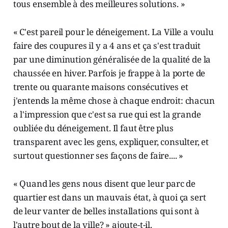
tous ensemble à des meilleures solutions. »
« C'est pareil pour le déneigement. La Ville a voulu
faire des coupures il y a 4 ans et ça s'est traduit
par une diminution généralisée de la qualité de la
chaussée en hiver. Parfois je frappe à la porte de
trente ou quarante maisons consécutives et
j'entends la même chose à chaque endroit: chacun
a l'impression que c'est sa rue qui est la grande
oubliée du déneigement. Il faut être plus
transparent avec les gens, expliquer, consulter, et
surtout questionner ses façons de faire.... »
« Quand les gens nous disent que leur parc de
quartier est dans un mauvais état, à quoi ça sert
de leur vanter de belles installations qui sont à
l'autre bout de la ville? » ajoute-t-il.