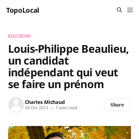
TopoLocal
ÉLECTIONS
Louis-Philippe Beaulieu,
un candidat
indépendant qui veut
se faire un prénom
Charles Michaud
Share
30 Oct 2021
—
7 min read