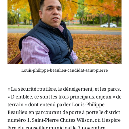
Louis-philippe-beaulieu-candidat-saint-pierre
« La sécurité routière, le déneigement, et les parcs.
» D'emblée, ce sont les trois principaux enjeux « de
terrain » dont entend parler Louis-Philippe
Beaulieu en parcourant de porte à porte le district
numéro 1, Saint-Pierre Chutes Wilson, où il espère
être élu conseiller municipal le 7 novembre.