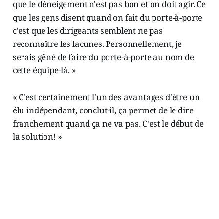
que le déneigement n'est pas bon et on doit agir. Ce
que les gens disent quand on fait du porte-à-porte
c'est que les dirigeants semblent ne pas
reconnaître les lacunes. Personnellement, je
serais gêné de faire du porte-à-porte au nom de
cette équipe-là. »
« C'est certainement l'un des avantages d'être un
élu indépendant, conclut-il, ça permet de le dire
franchement quand ça ne va pas. C'est le début de
la solution! »