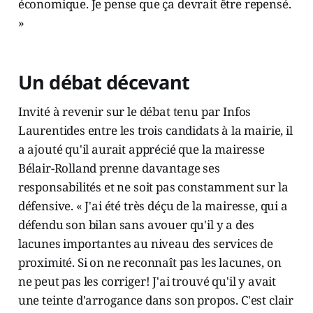
économique. Je pense que ça devrait être repensé.
»
Un débat décevant
Invité à revenir sur le débat tenu par Infos
Laurentides entre les trois candidats à la mairie, il
a ajouté qu'il aurait apprécié que la mairesse
Bélair-Rolland prenne davantage ses
responsabilités et ne soit pas constamment sur la
défensive. « J'ai été très déçu de la mairesse, qui a
défendu son bilan sans avouer qu'il y a des
lacunes importantes au niveau des services de
proximité. Si on ne reconnaît pas les lacunes, on
ne peut pas les corriger! J'ai trouvé qu'il y avait
une teinte d'arrogance dans son propos. C'est clair