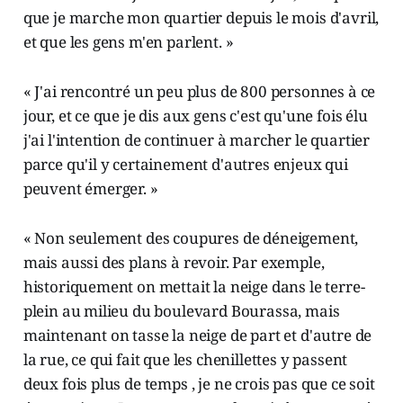
que je marche mon quartier depuis le mois d'avril,
et que les gens m'en parlent. »
« J'ai rencontré un peu plus de 800 personnes à ce
jour, et ce que je dis aux gens c'est qu'une fois élu
j'ai l'intention de continuer à marcher le quartier
parce qu'il y certainement d'autres enjeux qui
peuvent émerger. »
« Non seulement des coupures de déneigement,
mais aussi des plans à revoir. Par exemple,
historiquement on mettait la neige dans le terre-
plein au milieu du boulevard Bourassa, mais
maintenant on tasse la neige de part et d'autre de
la rue, ce qui fait que les chenillettes y passent
deux fois plus de temps , je ne crois pas que ce soit