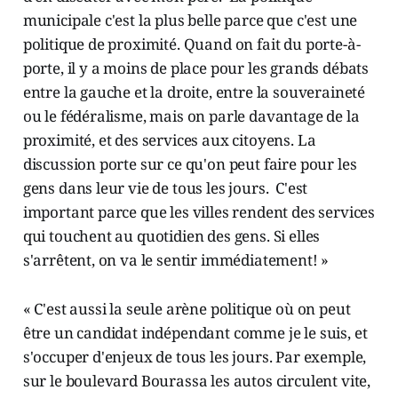
municipale c'est la plus belle parce que c'est une
politique de proximité. Quand on fait du porte-à-
porte, il y a moins de place pour les grands débats
entre la gauche et la droite, entre la souveraineté
ou le fédéralisme, mais on parle davantage de la
proximité, et des services aux citoyens. La
discussion porte sur ce qu'on peut faire pour les
gens dans leur vie de tous les jours. C'est
important parce que les villes rendent des services
qui touchent au quotidien des gens. Si elles
s'arrêtent, on va le sentir immédiatement! »
« C'est aussi la seule arène politique où on peut
être un candidat indépendant comme je le suis, et
s'occuper d'enjeux de tous les jours. Par exemple,
sur le boulevard Bourassa les autos circulent vite,