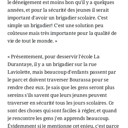
le déneigement est moins bon qu'il y a quelques
années, et pour la sécurité des jeunes il serait
important d'avoir un brigadier scolaire. C'est
simple un brigadier! C'est une solution peu
coûteuse mais très importante pour la qualité de
vie de tout le monde. »
« Présentement, pour desservir l'école La
Durantaye, il y a un brigadier sur la rue
Laviolette, mais beaucoup d'enfants passent par
le parc et doivent traverser Bourassa pour se
rendre chez eux. Je sais que les gens seront plus
sereins s'ils savent que leurs jeunes peuvent
traverser en sécurité tous les jours scolaires. Ce
sont des choses qui sont faciles à régler, et quand
je rencontre les gens j'en apprends beaucoup.
Évidemment si je mentionne cet enjeu, c'est parce