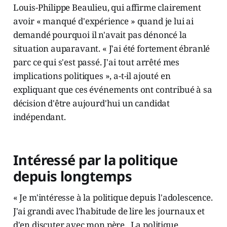
Louis-Philippe Beaulieu, qui affirme clairement
avoir « manqué d'expérience » quand je lui ai
demandé pourquoi il n'avait pas dénoncé la
situation auparavant. « J'ai été fortement ébranlé
parc ce qui s'est passé. J'ai tout arrêté mes
implications politiques », a-t-il ajouté en
expliquant que ces événements ont contribué à sa
décision d'être aujourd'hui un candidat
indépendant.
Intéressé par la politique
depuis longtemps
« Je m'intéresse à la politique depuis l'adolescence.
J'ai grandi avec l'habitude de lire les journaux et
d'en discuter avec mon père. La politique