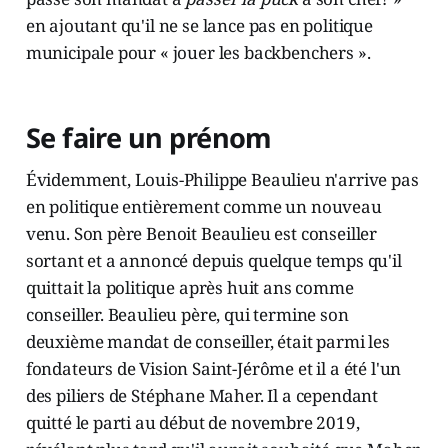
en ajoutant qu'il ne se lance pas en politique
municipale pour « jouer les backbenchers ».
Se faire un prénom
Évidemment, Louis-Philippe Beaulieu n'arrive pas
en politique entièrement comme un nouveau
venu. Son père Benoit Beaulieu est conseiller
sortant et a annoncé depuis quelque temps qu'il
quittait la politique après huit ans comme
conseiller. Beaulieu père, qui termine son
deuxième mandat de conseiller, était parmi les
fondateurs de Vision Saint-Jérôme et il a été l'un
des piliers de Stéphane Maher. Il a cependant
quitté le parti au début de novembre 2019,