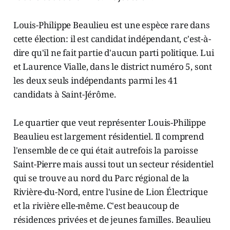
Louis-Philippe Beaulieu est une espèce rare dans
cette élection: il est candidat indépendant, c'est-à-
dire qu'il ne fait partie d'aucun parti politique. Lui
et Laurence Vialle, dans le district numéro 5, sont
les deux seuls indépendants parmi les 41
candidats à Saint-Jérôme.
Le quartier que veut représenter Louis-Philippe
Beaulieu est largement résidentiel. Il comprend
l'ensemble de ce qui était autrefois la paroisse
Saint-Pierre mais aussi tout un secteur résidentiel
qui se trouve au nord du Parc régional de la
Rivière-du-Nord, entre l'usine de Lion Électrique
et la rivière elle-même. C'est beaucoup de
résidences privées et de jeunes familles. Beaulieu