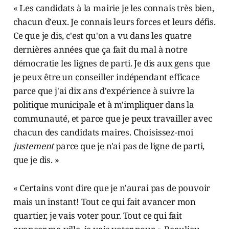
« Les candidats à la mairie je les connais très bien,
chacun d'eux. Je connais leurs forces et leurs défis.
Ce que je dis, c'est qu'on a vu dans les quatre
dernières années que ça fait du mal à notre
démocratie les lignes de parti. Je dis aux gens que
je peux être un conseiller indépendant efficace
parce que j'ai dix ans d'expérience à suivre la
politique municipale et à m'impliquer dans la
communauté, et parce que je peux travailler avec
chacun des candidats maires. Choisissez-moi
justement
parce que je n'ai pas de ligne de parti,
que je dis. »
« Certains vont dire que je n'aurai pas de pouvoir
mais un instant! Tout ce qui fait avancer mon
quartier, je vais voter pour. Tout ce qui fait