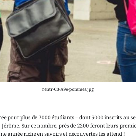
rentr-C3-A9e-pommes.jpg
trée pour plus de 7000 étudiants – dont 5000 inscrits au se
-Jérôme. Sur ce nombre, près de 2200 feront leurs premie
 Une année riche en savoirs et découvertes les attend !