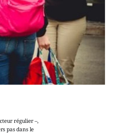
cteur régulier –,
rs pas dans le