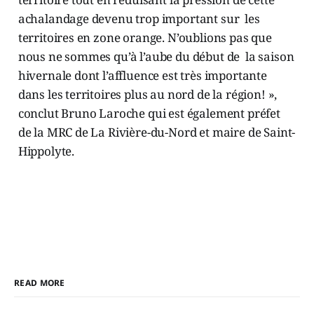
achalandage devenu trop important sur les
territoires en zone orange. N’oublions pas que
nous ne sommes qu’à l’aube du début de la saison
hivernale dont l’affluence est très importante
dans les territoires plus au nord de la région! »,
conclut Bruno Laroche qui est également préfet
de la MRC de La Rivière-du-Nord et maire de Saint-
Hippolyte.
READ MORE