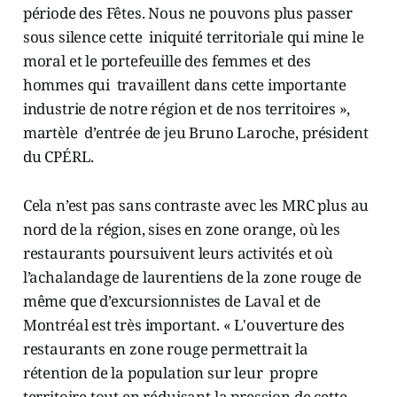
période des Fêtes. Nous ne pouvons plus passer
sous silence cette iniquité territoriale qui mine le
moral et le portefeuille des femmes et des
hommes qui travaillent dans cette importante
industrie de notre région et de nos territoires »,
martèle d’entrée de jeu Bruno Laroche, président
du CPÉRL.
Cela n’est pas sans contraste avec les MRC plus au
nord de la région, sises en zone orange, où les
restaurants poursuivent leurs activités et où
l’achalandage de laurentiens de la zone rouge de
même que d’excursionnistes de Laval et de
Montréal est très important. « L'ouverture des
restaurants en zone rouge permettrait la
rétention de la population sur leur propre
territoire tout en réduisant la pression de cette