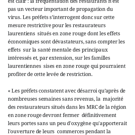
est clair : la fréquentation des restaurants n'est
pas un vecteur important de propagation du
virus. Les préfets s’interrogent donc sur cette
mesure restrictive pour les restaurateurs
laurentiens situés en zone rouge dont les effets
économiques sont dévastateurs, sans compter les
effets sur la santé mentale des principaux
intéressés et, par extension, sur les familles
laurentiennes sises en zone rouge qui pourraient
profiter de cette levée de restriction.
« Les préfets constatent avec désarroi qu’après de
nombreuses semaines sans revenus, la majorité
des restaurateurs situés dans les MRC de la région
en zone rouge devront fermer définitivement
leurs portes sans un peu d'oxygène qu'apporterait
l'ouverture de leurs commerces pendant la