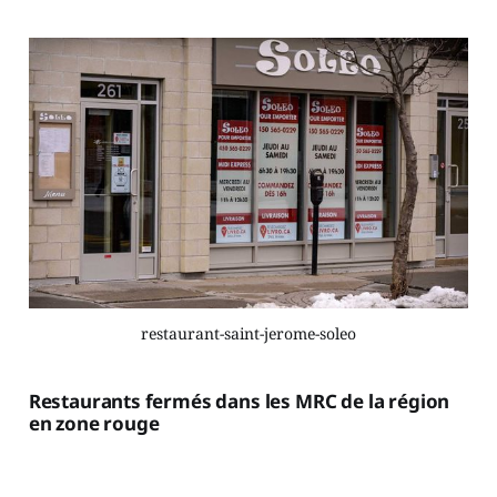
restaurant-saint-jerome-soleo
Restaurants fermés dans les MRC de la région
en zone rouge