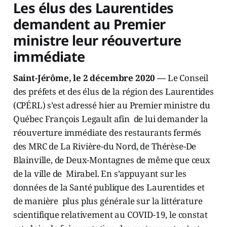
Les élus des Laurentides
demandent au Premier
ministre leur réouverture
immédiate
Saint-Jérôme, le 2 décembre 2020 —
Le Conseil
des préfets et des élus de la région des Laurentides
(CPÉRL) s’est adressé hier au Premier ministre du
Québec François Legault afin de lui demander la
réouverture immédiate des restaurants fermés
des MRC de La Rivière-du Nord, de Thérèse-De
Blainville, de Deux-Montagnes de même que ceux
de la ville de Mirabel. En s’appuyant sur les
données de la Santé publique des Laurentides et
de manière plus plus générale sur la littérature
scientifique relativement au COVID-19, le constat