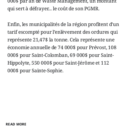
000$ par an de Waste Management, un montant
qui sert à défrayer... le coût de son PGMR.
Enfin, les municipalités de la région profitent d’un
tarif escompté pour l’enlèvement des ordures qui
représente 21,47$ la tonne. Cela représente une
économie annuelle de 74 000$ pour Prévost, 108
000$ pour Saint-Colomban, 69 000$ pour Saint-
Hippolyte, 550 000$ pour Saint-Jérôme et 112
000$ pour Sainte-Sophie.
READ MORE