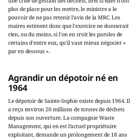
une crise de gestion des déchets, bref si elles n’ont
plus de place pour les mettre, le ministre a le
pouvoir de ne pas retenir l’avis de la MRC. Les
maires estiment donc que l'exercice ne donnerait
rien, ou du moins, si l'on en croit les paroles de
certains d'entre eux, qu'il vaut mieux négocier «
par en dessous ».
Agrandir un dépotoir né en
1964
Le dépotoir de Sainte-Sophie existe depuis 1964. Il
a reçu environ 20 millions de tonnes de déchets
depuis son ouverture. La compagnie Waste
Management, qui en est l’actuel propriétaire
exploitant, demande un prolongement de 18 ans