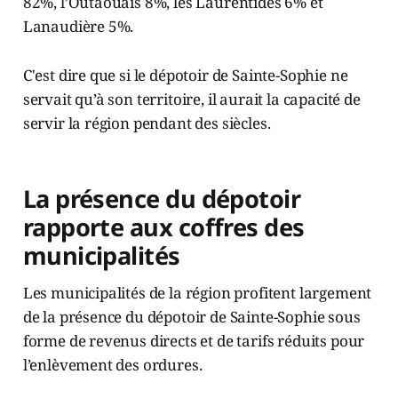
82%, l’Outaouais 8%, les Laurentides 6% et
Lanaudière 5%.
C'est dire que si le dépotoir de Sainte-Sophie ne
servait qu’à son territoire, il aurait la capacité de
servir la région pendant des siècles.
La présence du dépotoir
rapporte aux coffres des
municipalités
Les municipalités de la région profitent largement
de la présence du dépotoir de Sainte-Sophie sous
forme de revenus directs et de tarifs réduits pour
l’enlèvement des ordures.