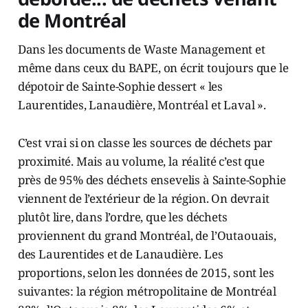
de Montréal
Dans les documents de Waste Management et
même dans ceux du BAPE, on écrit toujours que le
dépotoir de Sainte-Sophie dessert « les
Laurentides, Lanaudière, Montréal et Laval ».
C’est vrai si on classe les sources de déchets par
proximité. Mais au volume, la réalité c’est que
près de 95% des déchets ensevelis à Sainte-Sophie
viennent de l’extérieur de la région. On devrait
plutôt lire, dans l’ordre, que les déchets
proviennent du grand Montréal, de l’Outaouais,
des Laurentides et de Lanaudière. Les
proportions, selon les données de 2015, sont les
suivantes: la région métropolitaine de Montréal