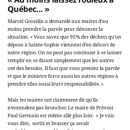
Québec... »
Marcel Gosselin a demandé aux maires d’au
moins prendre la parole pour dénoncer la
situation. « Vous savez que 95% des déchets qu’on
dépose à Sainte-Sophie viennent d’en dehors de
notre région. On ne peut pas continuer à se laisser
remplir en se disant simplement que les autres
ont des besoins. Il faut que vous preniez la parole
et que le ministre force aussi les autres régions à
prendre elles aussi leurs responsabilités. »
Mais les maires ont clairement dit qu’ils
n’entendent pas broncher. Le maire de Prévost
Paul Germain est même allé plus loin: « Je vais
vous dire, sortir et brasser ça serait