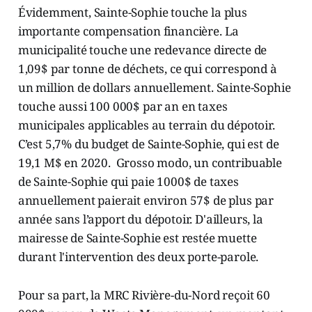
Évidemment, Sainte-Sophie touche la plus
importante compensation financière. La
municipalité touche une redevance directe de
1,09$ par tonne de déchets, ce qui correspond à
un million de dollars annuellement. Sainte-Sophie
touche aussi 100 000$ par an en taxes
municipales applicables au terrain du dépotoir.
C’est 5,7% du budget de Sainte-Sophie, qui est de
19,1 M$ en 2020. Grosso modo, un contribuable
de Sainte-Sophie qui paie 1000$ de taxes
annuellement paierait environ 57$ de plus par
année sans l’apport du dépotoir. D'ailleurs, la
mairesse de Sainte-Sophie est restée muette
durant l'intervention des deux porte-parole.
Pour sa part, la MRC Rivière-du-Nord reçoit 60