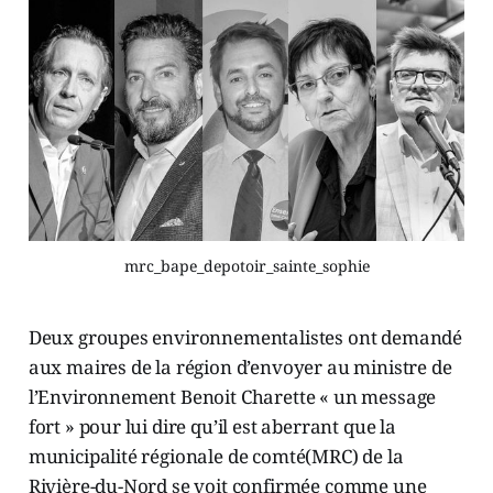
mrc_bape_depotoir_sainte_sophie
Deux groupes environnementalistes ont demandé
aux maires de la région d’envoyer au ministre de
l’Environnement Benoit Charette « un message
fort » pour lui dire qu’il est aberrant que la
municipalité régionale de comté(MRC) de la
Rivière-du-Nord se voit confirmée comme une