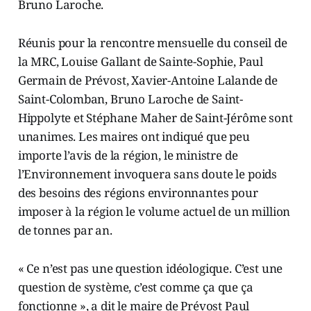
Bruno Laroche.
Réunis pour la rencontre mensuelle du conseil de
la MRC, Louise Gallant de Sainte-Sophie, Paul
Germain de Prévost, Xavier-Antoine Lalande de
Saint-Colomban, Bruno Laroche de Saint-
Hippolyte et Stéphane Maher de Saint-Jérôme sont
unanimes. Les maires ont indiqué que peu
importe l’avis de la région, le ministre de
l’Environnement invoquera sans doute le poids
des besoins des régions environnantes pour
imposer à la région le volume actuel de un million
de tonnes par an.
« Ce n’est pas une question idéologique. C’est une
question de système, c’est comme ça que ça
fonctionne », a dit le maire de Prévost Paul