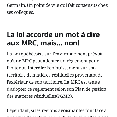
Germain. Un point de vue qui fait consensus chez
ses collègues.
La loi accorde un mot à dire
aux MRC, mais... non!
La Loi québécoise sur l’environnement prévoit
qu’une MRC peut adopter un règlement pour
limiter ou interdire l’enfouissement sur son
territoire de matières résiduelles provenant de
l’extérieur de son territoire. La MRC est tenue
d'adopter ce règlement selon son Plan de gestion
des matières résiduelles(PGMR).
Cependant, si les régions avoisinantes font face à