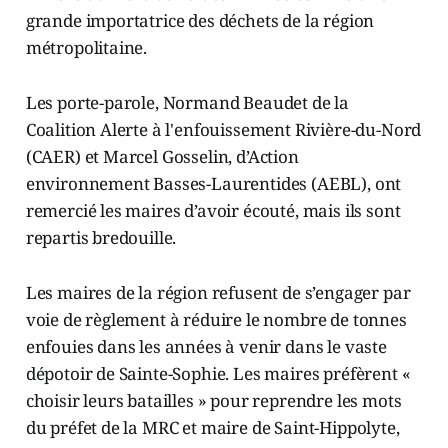
grande importatrice des déchets de la région
métropolitaine.
Les porte-parole, Normand Beaudet de la
Coalition Alerte à l'enfouissement Rivière-du-Nord
(CAER) et Marcel Gosselin, d’Action
environnement Basses-Laurentides (AEBL), ont
remercié les maires d’avoir écouté, mais ils sont
repartis bredouille.
Les maires de la région refusent de s’engager par
voie de règlement à réduire le nombre de tonnes
enfouies dans les années à venir dans le vaste
dépotoir de Sainte-Sophie. Les maires préfèrent «
choisir leurs batailles » pour reprendre les mots
du préfet de la MRC et maire de Saint-Hippolyte,