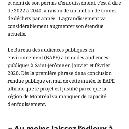
et demi de son permis d’enfouissement, c’est à dire
de 2022 à 2040, à raison de un million de tonnes
de déchets par année. L’agrandissement va
considérablement augmenter son étendue
actuelle.
Le Bureau des audiences publiques en
environnement (BAPE) a tenu des audiences
publiques à Saint-Jérôme en janvier et février
2020. Dès la première phrase de sa conclusion
rendue publique en mai de cette année, le BAPE
affirme que le projet est justifié parce que la
région de Montréal va manquer de capacité
d'enfouissement.
« Au moins laissez l’odieux à