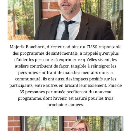
Majorik Bouchard, directeur-adjoint du CISSS responsable
des programmes de santé mentale, a rappelé qu'en plus
d'aider les personnes à exprimer ce qu'elles vivent, les
ateliers contribuent de façon tangible à réintégrer les
personnes souffrant de maladies mentales dans la
communauté. Ils ont aussi des impacts positifs sur les
participants, entre autres en brisant leur isolement. Plus de
35 personnes par année profiteront du nouveau
programme, dont l'avenir est assuré pour les trois
prochaines années.