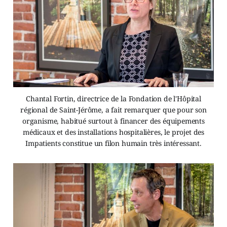
Chantal Fortin, directrice de la Fondation de l'Hôpital
régional de Saint-Jérôme, a fait remarquer que pour son
organisme, habitué surtout à financer des équipements
médicaux et des installations hospitalières, le projet des
Impatients constitue un filon humain très intéressant.