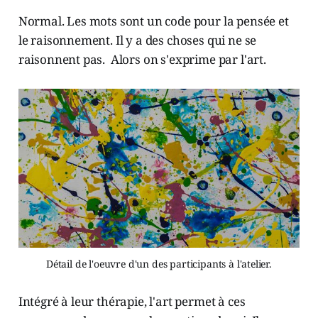
Normal. Les mots sont un code pour la pensée et
le raisonnement. Il y a des choses qui ne se
raisonnent pas. Alors on s'exprime par l'art.
Détail de l'oeuvre d'un des participants à l'atelier.
Intégré à leur thérapie, l'art permet à ces