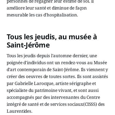
personnes de regagner leur estime de soi. Il
améliore leur santé et diminue de façon
mesurable les cas d'hospitalisation.
Tous les jeudis, au musée à
Saint-Jérôme
Tous les jeudis depuis l'automne dernier, une
poignée d'individus ont un rendez-vous au Musée
d'art contemporain de Saint-Jérôme. Ils viennent y
créer des oeuvres de toutes sortes. Ils sont assistés
par Gabrielle Larocque, artiste sérigraphe et
spécialiste du patrimoine vivant, et sont aussi
accompagnés par des intervenantes du Centre
intégré de santé et de services sociaux(CISSS) des
Laurentides.