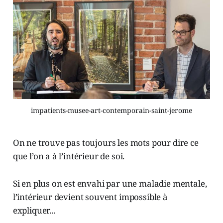
impatients-musee-art-contemporain-saint-jerome
On ne trouve pas toujours les mots pour dire ce
que l’on a à l’intérieur de soi.
Si en plus on est envahi par une maladie mentale,
l’intérieur devient souvent impossible à
expliquer...