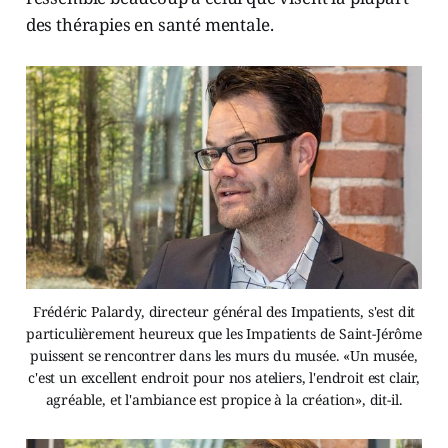
des thérapies en santé mentale.
Frédéric Palardy, directeur général des Impatients, s'est dit
particulièrement heureux que les Impatients de Saint-Jérôme
puissent se rencontrer dans les murs du musée. «Un musée,
c'est un excellent endroit pour nos ateliers, l'endroit est clair,
agréable, et l'ambiance est propice à la création», dit-il.