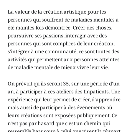
La valeur de la création artistique pour les
personnes qui souffrent de maladies mentales a
été maintes fois démontrée. Créer des choses,
poursuivre ses passions, interagir avec des
personnes qui sont complices de leur création,
s'intégrer à une communauté, ce sont toutes des
activités qui permettent aux personnes atteintes
de maladie mentale de mieux vivre leur vie.
On prévoit qu'ils seront 35, sur une période d'un
an, à participer à ces ateliers des Impatients. Une
expérience qui leur permet de créer, d'apprendre
mais aussi de participer à des événements où
leurs créations sont exposées publiquement. Ce
n'est pas par hasard que c'est un chemin qui
ressemble beaucoup à celui que visent la plupart