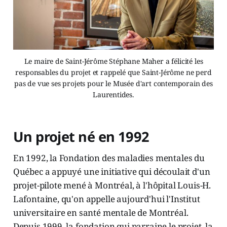
Le maire de Saint-Jérôme Stéphane Maher a félicité les
responsables du projet et rappelé que Saint-Jérôme ne perd
pas de vue ses projets pour le Musée d'art contemporain des
Laurentides.
Un projet né en 1992
En 1992, la Fondation des maladies mentales du
Québec a appuyé une initiative qui découlait d'un
projet-pilote mené à Montréal, à l'hôpital Louis-H.
Lafontaine, qu'on appelle aujourd'hui l'Institut
universitaire en santé mentale de Montréal.
Depuis 1999, la fondation qui parraine le projet, la