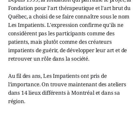
Fondation pour l'art thérapeutique et l'art brut du
Québec, a choisi de se faire connaître sous le nom
Les Impatients. L'expression confirme qu'ils ne
considèrent pas les participants comme des
patients, mais plutôt comme des créateurs
impatients de guérir, de développer leur art et de
retrouver un rôle dans la société.
Au fil des ans, Les Impatients ont pris de
l'importance. On trouve maintenant des ateliers
dans 14 lieux différents à Montréal et dans sa
région.