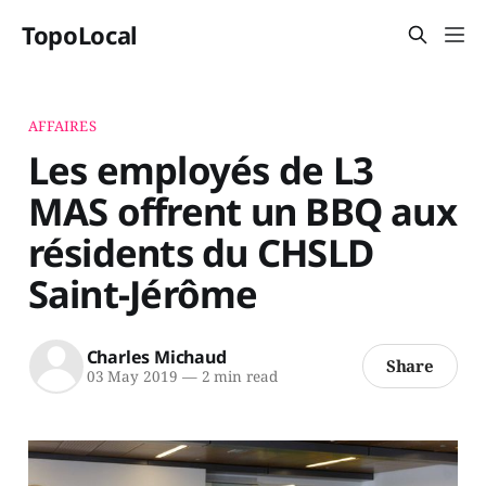
TopoLocal
AFFAIRES
Les employés de L3
MAS offrent un BBQ aux
résidents du CHSLD
Saint-Jérôme
Charles Michaud
Share
03 May 2019
—
2 min read