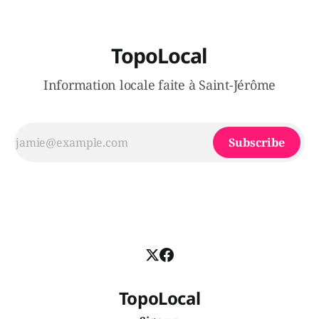
TopoLocal
Information locale faite à Saint-Jérôme
Subscribe
TopoLocal