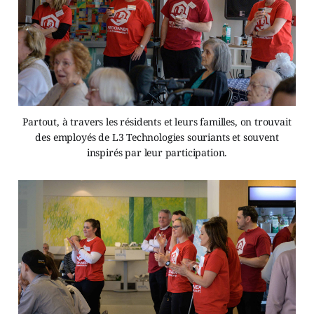
Partout, à travers les résidents et leurs familles, on trouvait
des employés de L3 Technologies souriants et souvent
inspirés par leur participation.