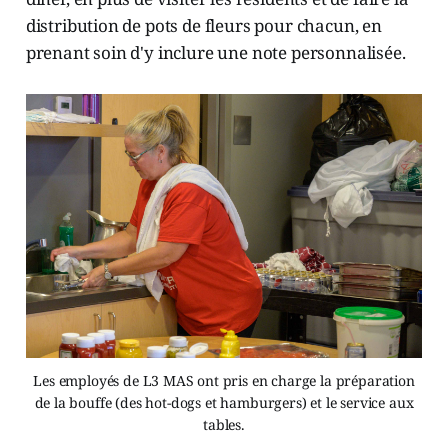
distribution de pots de fleurs pour chacun, en
prenant soin d'y inclure une note personnalisée.
Les employés de L3 MAS ont pris en charge la préparation
de la bouffe (des hot-dogs et hamburgers) et le service aux
tables.