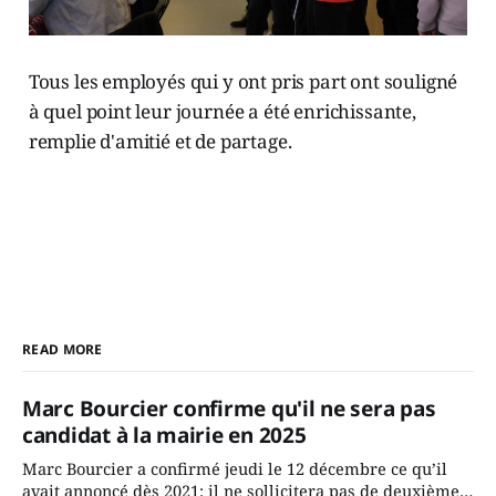
Tous les employés qui y ont pris part ont souligné
à quel point leur journée a été enrichissante,
remplie d'amitié et de partage.
READ MORE
Marc Bourcier confirme qu'il ne sera pas
candidat à la mairie en 2025
Marc Bourcier a confirmé jeudi le 12 décembre ce qu’il
avait annoncé dès 2021: il ne sollicitera pas de deuxième