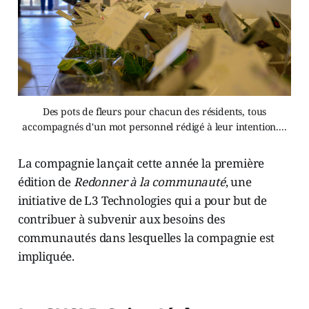
Des pots de fleurs pour chacun des résidents, tous
accompagnés d'un mot personnel rédigé à leur intention....
La compagnie lançait cette année la première
édition de
Redonner à la communauté
, une
initiative de L3 Technologies qui a pour but de
contribuer à subvenir aux besoins des
communautés dans lesquelles la compagnie est
impliquée.