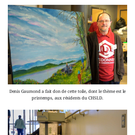
Denis Gaumond a fait don de cette toile, dont le thème est le
printemps, aux résidents du CHSLD.