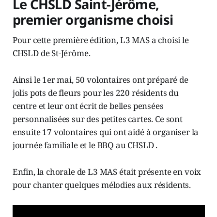
Le CHSLD Saint-Jérôme,
premier organisme choisi
Pour cette première édition, L3 MAS a choisi le
CHSLD de St-Jérôme.
Ainsi le 1er mai, 50 volontaires ont préparé de
jolis pots de fleurs pour les 220 résidents du
centre et leur ont écrit de belles pensées
personnalisées sur des petites cartes. Ce sont
ensuite 17 volontaires qui ont aidé à organiser la
journée familiale et le BBQ au CHSLD .
Enfin, la chorale de L3 MAS était présente en voix
pour chanter quelques mélodies aux résidents.