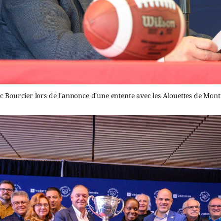
 Bourcier lors de l'annonce d'une entente avec les Alouettes de Mont