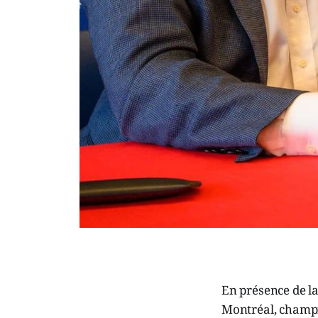
En présence de la
Montréal, champi