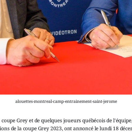
alouettes-montreal-camp-entrainement-saint-jerome
 coupe Grey et de quelques joueurs québécois de l'équipe,
ons de la coupe Grey 2023, ont annoncé le lundi 18 décem