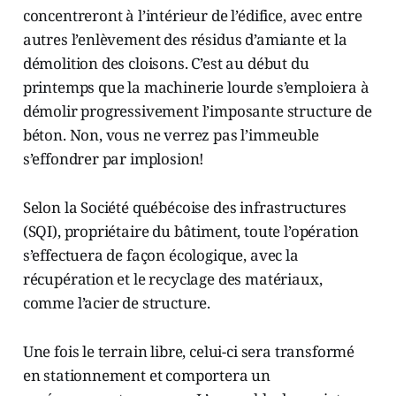
concentreront à l’intérieur de l’édifice, avec entre
autres l’enlèvement des résidus d’amiante et la
démolition des cloisons. C’est au début du
printemps que la machinerie lourde s’emploiera à
démolir progressivement l’imposante structure de
béton. Non, vous ne verrez pas l’immeuble
s’effondrer par implosion!
Selon la Société québécoise des infrastructures
(SQI), propriétaire du bâtiment, toute l’opération
s’effectuera de façon écologique, avec la
récupération et le recyclage des matériaux,
comme l’acier de structure.
Une fois le terrain libre, celui-ci sera transformé
en stationnement et comportera un