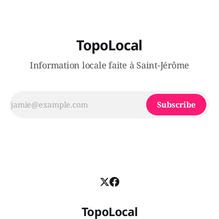
TopoLocal
Information locale faite à Saint-Jérôme
Subscribe
TopoLocal