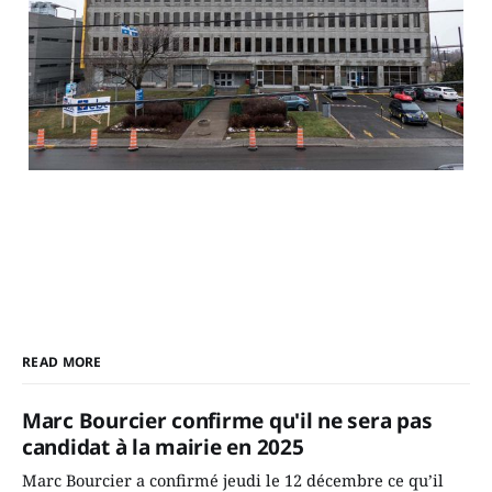
READ MORE
Marc Bourcier confirme qu'il ne sera pas
candidat à la mairie en 2025
Marc Bourcier a confirmé jeudi le 12 décembre ce qu’il