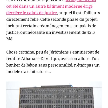
cet été dans un autre bâtiment moderne érigé
derrière le palais de justice
, auquel il est d’ailleurs
directement relié. Cette seconde phase du projet,
incluant certains réaménagements au palais de
justice, ont nécessité un investissement de 42,5
M$.
Chose certaine, peu de Jérômiens s’ennuieront de
l’édifice Athanase-David qui, avec son allure d’un
bunker de béton sans personnalité, n’était pas un
modèle d’architecture…