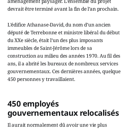
aménagement paysager. L’ensemble du projet
devrait être terminé avant la fin de l’an prochain.
L’édifice Athanase-David, du nom d’un ancien
député de Terrebonne et ministre libéral du début
du XXe siècle, était l’un des plus imposants
immeubles de Saint-Jérôme lors de sa
construction au milieu des années 1970. Au fil des
ans, il a abrité les bureaux de nombreux services
gouvernementaux. Ces dernières années, quelque
450 personnes y travaillaient.
450 employés
gouvernementaux relocalisés
Il aurait normalement dû avoir une vie plus