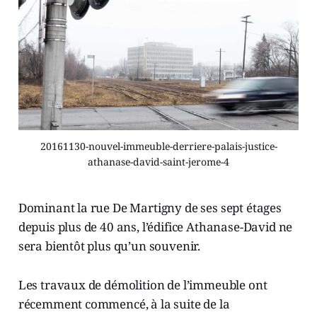
20161130-nouvel-immeuble-derriere-palais-justice-
athanase-david-saint-jerome-4
Dominant la rue De Martigny de ses sept étages
depuis plus de 40 ans, l’édifice Athanase-David ne
sera bientôt plus qu’un souvenir.
Les travaux de démolition de l’immeuble ont
récemment commencé, à la suite de la