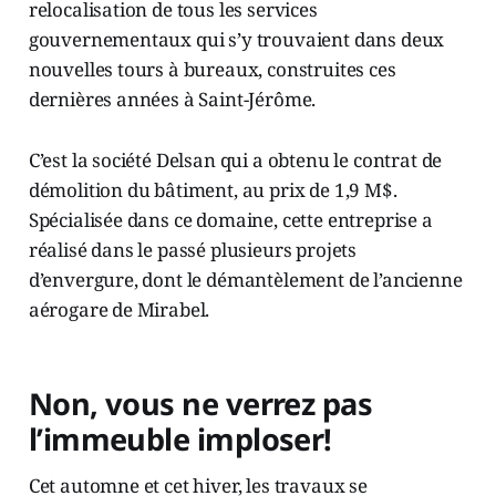
relocalisation de tous les services
gouvernementaux qui s’y trouvaient dans deux
nouvelles tours à bureaux, construites ces
dernières années à Saint-Jérôme.
C’est la société Delsan qui a obtenu le contrat de
démolition du bâtiment, au prix de 1,9 M$.
Spécialisée dans ce domaine, cette entreprise a
réalisé dans le passé plusieurs projets
d’envergure, dont le démantèlement de l’ancienne
aérogare de Mirabel.
Non, vous ne verrez pas
l’immeuble imploser!
Cet automne et cet hiver, les travaux se