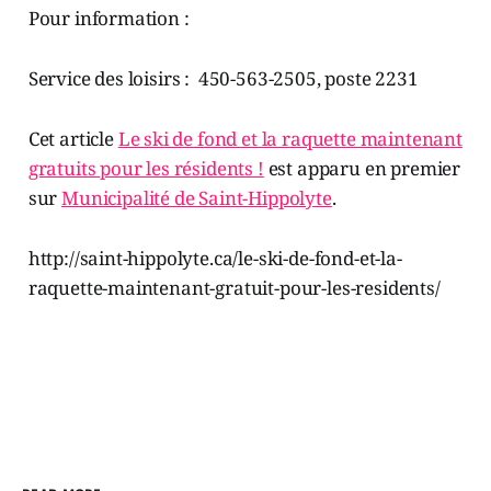
Pour information :
Service des loisirs : 450-563-2505, poste 2231
Cet article
Le ski de fond et la raquette maintenant
gratuits pour les résidents !
est apparu en premier
sur
Municipalité de Saint-Hippolyte
.
http://saint-hippolyte.ca/le-ski-de-fond-et-la-
raquette-maintenant-gratuit-pour-les-residents/