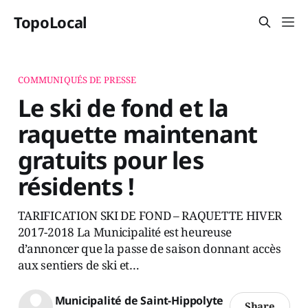
TopoLocal
COMMUNIQUÉS DE PRESSE
Le ski de fond et la
raquette maintenant
gratuits pour les
résidents !
TARIFICATION SKI DE FOND – RAQUETTE HIVER
2017-2018 La Municipalité est heureuse
d’annoncer que la passe de saison donnant accès
aux sentiers de ski et…
Municipalité de Saint-Hippolyte
Share