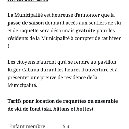
La Municipalité est heureuse d’annoncer que la
passe de saison
donnant accès aux sentiers de ski
et de raquette sera désormais
gratuite
pour les
résidents de la Municipalité à compter de cet hiver
!
Les citoyens n’auront qu’à se rendre au pavillon
Roger-Cabana durant les heures d’ouverture et à
présenter une preuve de résidence de la
Municipalité.
Tarifs pour location de raquettes ou ensemble
de ski de fond (ski, bâtons et bottes)
Enfant membre 5 $