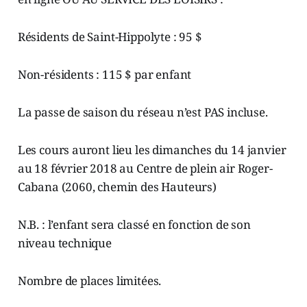
Résidents de Saint-Hippolyte : 95 $
Non-résidents : 115 $ par enfant
La passe de saison du réseau n’est PAS incluse.
Les cours auront lieu les dimanches du 14 janvier
au 18 février 2018 au Centre de plein air Roger-
Cabana (2060, chemin des Hauteurs)
N.B. : l’enfant sera classé en fonction de son
niveau technique
Nombre de places limitées.