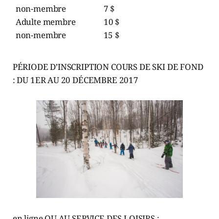
non-membre 7 $
Adulte membre 10 $
non-membre 15 $
PÉRIODE D’INSCRIPTION COURS DE SKI DE FOND
: DU 1ER AU 20 DÉCEMBRE 2017
en ligne OU AU SERVICE DES LOISIRS :