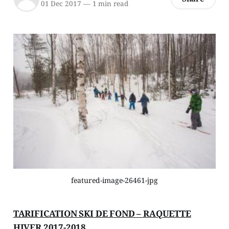
01 Dec 2017
—
1 min read
featured-image-26461-jpg
TARIFICATION SKI DE FOND – RAQUETTE
HIVER 2017-2018