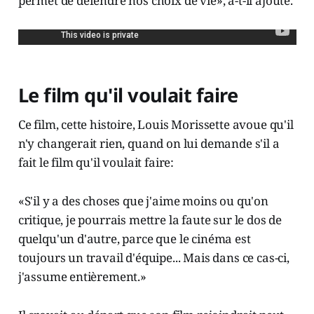
permet de défendre nos choix de vie», a-t-il ajouté.
Le film qu'il voulait faire
Ce film, cette histoire, Louis Morissette avoue qu'il
n'y changerait rien, quand on lui demande s'il a
fait le film qu'il voulait faire:
«S'il y a des choses que j'aime moins ou qu'on
critique, je pourrais mettre la faute sur le dos de
quelqu'un d'autre, parce que le cinéma est
toujours un travail d'équipe... Mais dans ce cas-ci,
j'assume entièrement.»