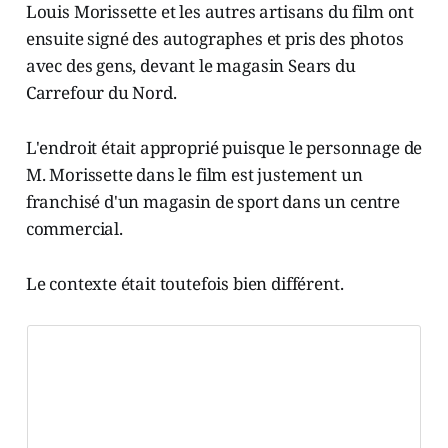
Louis Morissette et les autres artisans du film ont
ensuite signé des autographes et pris des photos
avec des gens, devant le magasin Sears du
Carrefour du Nord.
L'endroit était approprié puisque le personnage de
M. Morissette dans le film est justement un
franchisé d'un magasin de sport dans un centre
commercial.
Le contexte était toutefois bien différent.