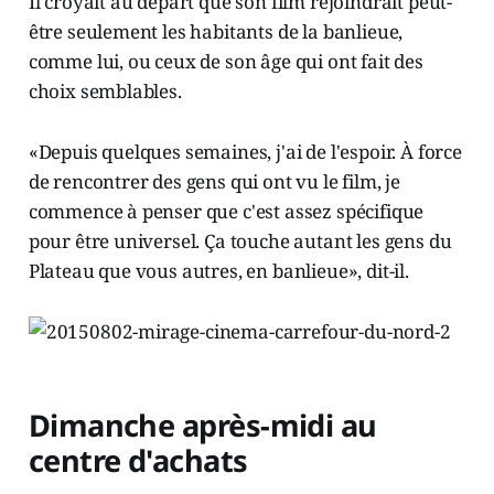
Il croyait au départ que son film rejoindrait peut-
être seulement les habitants de la banlieue,
comme lui, ou ceux de son âge qui ont fait des
choix semblables.
«Depuis quelques semaines, j'ai de l'espoir. À force
de rencontrer des gens qui ont vu le film, je
commence à penser que c'est assez spécifique
pour être universel. Ça touche autant les gens du
Plateau que vous autres, en banlieue», dit-il.
Dimanche après-midi au
centre d'achats