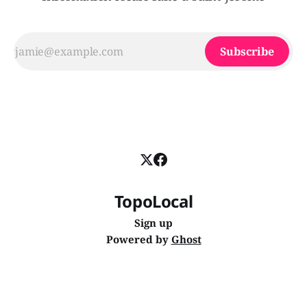
Subscribe
TopoLocal
Sign up
Powered by
Ghost