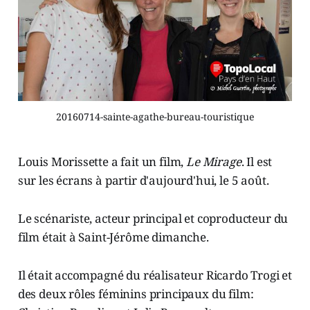
20160714-sainte-agathe-bureau-touristique
Louis Morissette a fait un film,
Le Mirage
. Il est
sur les écrans à partir d'aujourd'hui, le 5 août.
Le scénariste, acteur principal et coproducteur du
film était à Saint-Jérôme dimanche.
Il était accompagné du réalisateur Ricardo Trogi et
des deux rôles féminins principaux du film: