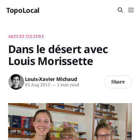
TopoLocal
ARTS ET CULTURE
Dans le désert avec
Louis Morissette
Louis-Xavier Michaud
Share
05 Aug 2015
—
2 min read