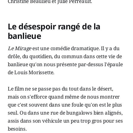
Christine Beaulieu et Julie Perreault.
Le désespoir rangé de la
banlieue
Le Mirage
est une comédie dramatique. Il y a du
drôle, du quotidien, du commun dans cette vie de
banlieue qu'on nous présente par-dessus l'épaule
de Louis Morissette.
Le film ne se passe pas du tout dans le désert,
mais on s'efforce quand même de nous montrer
que c'est souvent dans une foule qu'on est le plus
seul. Ou dans une rue de bungalows bien alignés,
assis dans son véhicule un peu trop gros pour ses
besoins.