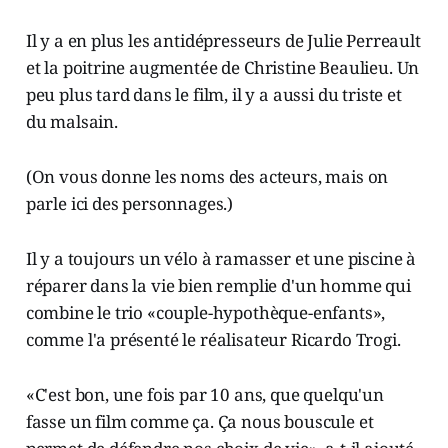
Il y a en plus les antidépresseurs de Julie Perreault
et la poitrine augmentée de Christine Beaulieu. Un
peu plus tard dans le film, il y a aussi du triste et
du malsain.
(On vous donne les noms des acteurs, mais on
parle ici des personnages.)
Il y a toujours un vélo à ramasser et une piscine à
réparer dans la vie bien remplie d'un homme qui
combine le trio «couple-hypothèque-enfants»,
comme l'a présenté le réalisateur Ricardo Trogi.
«C'est bon, une fois par 10 ans, que quelqu'un
fasse un film comme ça. Ça nous bouscule et