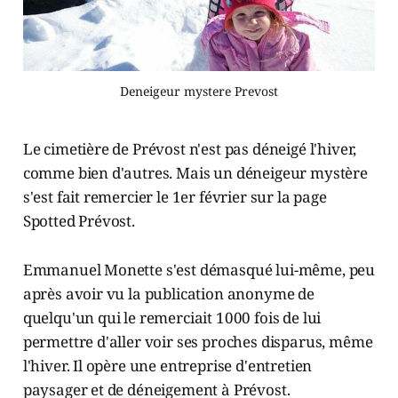
Deneigeur mystere Prevost
Le cimetière de Prévost n'est pas déneigé l'hiver,
comme bien d'autres. Mais un déneigeur mystère
s'est fait remercier le 1er février sur la page
Spotted Prévost.
Emmanuel Monette s'est démasqué lui-même, peu
après avoir vu la publication anonyme de
quelqu'un qui le remerciait 1000 fois de lui
permettre d'aller voir ses proches disparus, même
l'hiver. Il opère une entreprise d'entretien
paysager et de déneigement à Prévost.