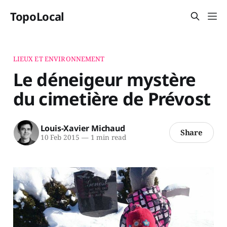
TopoLocal
LIEUX ET ENVIRONNEMENT
Le déneigeur mystère
du cimetière de Prévost
Louis-Xavier Michaud
Share
10 Feb 2015
—
1 min read