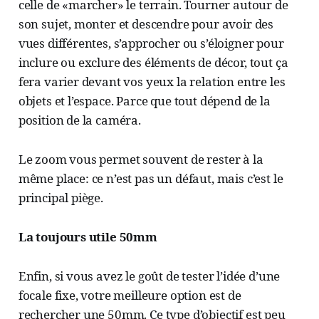
celle de «marcher» le terrain. Tourner autour de
son sujet, monter et descendre pour avoir des
vues différentes, s’approcher ou s’éloigner pour
inclure ou exclure des éléments de décor, tout ça
fera varier devant vos yeux la relation entre les
objets et l’espace. Parce que tout dépend de la
position de la caméra.
Le zoom vous permet souvent de rester à la
même place: ce n’est pas un défaut, mais c’est le
principal piège.
La toujours utile 50mm
Enfin, si vous avez le goût de tester l’idée d’une
focale fixe, votre meilleure option est de
rechercher une 50mm. Ce type d’objectif est peu