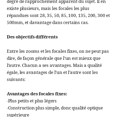
degré de rapprochement apparent du sujet. Il en
existe plusieurs, mais les focales les plus
répandues sont 28, 35, 50, 85, 100, 135, 200, 300 et
500mm, et davantage dans certains cas.
Des objectifs différents
Entre les zooms et les focales fixes, on ne peut pas
dire, de façon générale que l’un est mieux que
l’autre. Chacun a ses avantages. Mais a qualité
égale, les avantages de l’un et l’autre sont les
suivants:
Avantages des focales fixes:
-Plus petits et plus légers
-Construction plus simple, donc qualité optique
supérieure