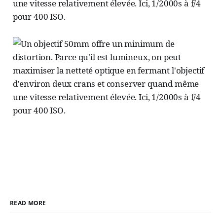
une vitesse relativement élevée. Ici, 1/2000s à f/4
pour 400 ISO.
READ MORE