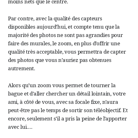
moins nets que le centre.
Par contre, avec la qualité des capteurs
disponibles aujourd’hui, et compte tenu que la
majorité des photos ne sont pas agrandies pour
faire des murales, le zoom, en plus d’offrir une
qualité très acceptable, vous permettra de capter
des photos que vous n’auriez pas obtenues
autrement.
Alors qu’un zoom vous permet de tourner la
bague et d’aller chercher un détail lointain, votre
ami, à côté de vous, avec sa focale fixe, n’aura
peut-être pas le temps de sortir son téléobjectif. Et
encore, seulement s’il a pris la peine de l’apporter
avec lui….