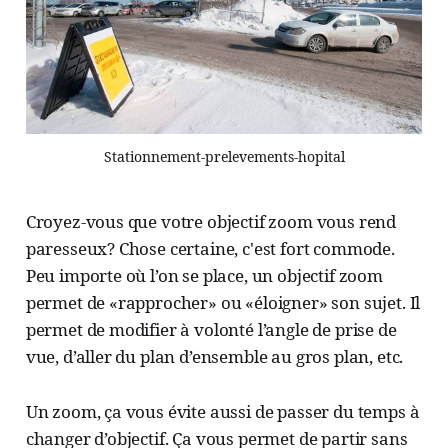
Stationnement-prelevements-hopital
Croyez-vous que votre objectif zoom vous rend
paresseux? Chose certaine, c'est fort commode.
Peu importe où l’on se place, un objectif zoom
permet de «rapprocher» ou «éloigner» son sujet. Il
permet de modifier à volonté l’angle de prise de
vue, d’aller du plan d’ensemble au gros plan, etc.
Un zoom, ça vous évite aussi de passer du temps à
changer d’objectif. Ça vous permet de partir sans