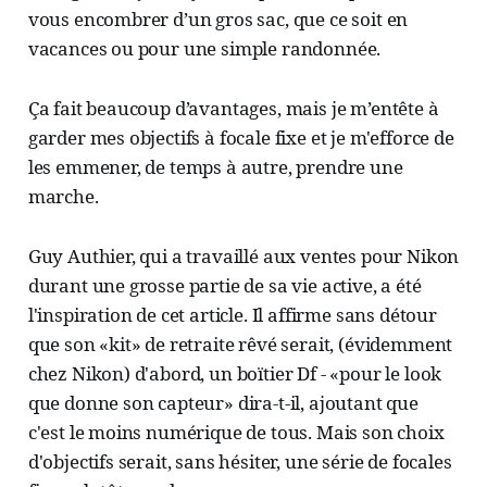
vous encombrer d’un gros sac, que ce soit en
vacances ou pour une simple randonnée.
Ça fait beaucoup d’avantages, mais je m’entête à
garder mes objectifs à focale fixe et je m'efforce de
les emmener, de temps à autre, prendre une
marche.
Guy Authier, qui a travaillé aux ventes pour Nikon
durant une grosse partie de sa vie active, a été
l'inspiration de cet article. Il affirme sans détour
que son «kit» de retraite rêvé serait, (évidemment
chez Nikon) d'abord, un boïtier Df - «pour le look
que donne son capteur» dira-t-il, ajoutant que
c'est le moins numérique de tous. Mais son choix
d'objectifs serait, sans hésiter, une série de focales