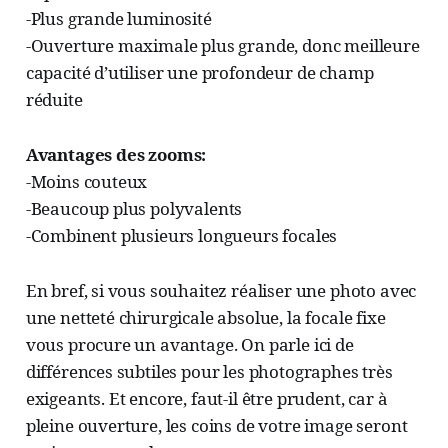
-Plus grande luminosité
-Ouverture maximale plus grande, donc meilleure
capacité d’utiliser une profondeur de champ
réduite
Avantages des zooms:
-Moins couteux
-Beaucoup plus polyvalents
-Combinent plusieurs longueurs focales
En bref, si vous souhaitez réaliser une photo avec
une netteté chirurgicale absolue, la focale fixe
vous procure un avantage. On parle ici de
différences subtiles pour les photographes très
exigeants. Et encore, faut-il être prudent, car à
pleine ouverture, les coins de votre image seront