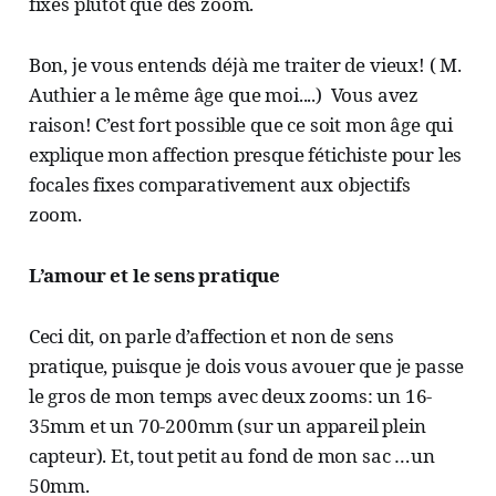
fixes plutôt que des zoom.
Bon, je vous entends déjà me traiter de vieux! ( M.
Authier a le même âge que moi....) Vous avez
raison! C’est fort possible que ce soit mon âge qui
explique mon affection presque fétichiste pour les
focales fixes comparativement aux objectifs
zoom.
L’amour et le sens pratique
Ceci dit, on parle d’affection et non de sens
pratique, puisque je dois vous avouer que je passe
le gros de mon temps avec deux zooms: un 16-
35mm et un 70-200mm (sur un appareil plein
capteur). Et, tout petit au fond de mon sac …un
50mm.