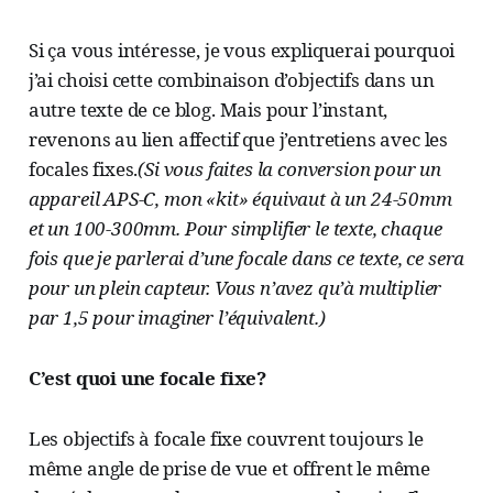
Si ça vous intéresse, je vous expliquerai pourquoi
j’ai choisi cette combinaison d’objectifs dans un
autre texte de ce blog. Mais pour l’instant,
revenons au lien affectif que j’entretiens avec les
focales fixes.
(Si vous faites la conversion pour un
appareil APS-C, mon «kit» équivaut à un 24-50mm
et un 100-300mm. Pour simplifier le texte, chaque
fois que je parlerai d’une focale dans ce texte, ce sera
pour un plein capteur. Vous n’avez qu’à multiplier
par 1,5 pour imaginer l’équivalent.)
C’est quoi une focale fixe?
Les objectifs à focale fixe couvrent toujours le
même angle de prise de vue et offrent le même