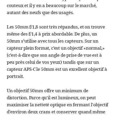
couteux et il y en a beaucoup sur le marché,
autant des neufs que des usagés.
Les 50mm f/1,8 sont très répandus, et on trouve
même des f/1,4 à prix abordable. De plus, un
50mm s’utilise avec tous les capteurs. Sur un
capteur plein format, c’est un objectif «normal,»
(c’est-à-dire que son angle de prise de vue est à
peu près celui de vos yeux) tandis que sur un
capteur APS-C le 50mm est un excellent objectif à
portrait.
Un objectif 50mm offre un minimum de
distortion. Parce qu'il est lumineux, on peut
maximiser la netteté optique en fermant l'objectif
d'environ deux crans et conserver quand même