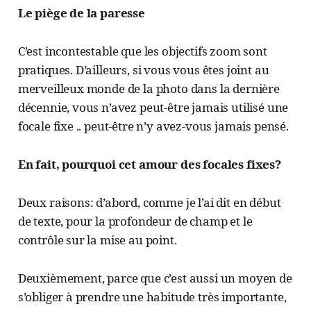
Le piège de la paresse
C’est incontestable que les objectifs zoom sont
pratiques. D’ailleurs, si vous vous êtes joint au
merveilleux monde de la photo dans la dernière
décennie, vous n’avez peut-être jamais utilisé une
focale fixe .. peut-être n’y avez-vous jamais pensé.
En fait, pourquoi cet amour des focales fixes?
Deux raisons: d’abord, comme je l’ai dit en début
de texte, pour la profondeur de champ et le
contrôle sur la mise au point.
Deuxièmement, parce que c’est aussi un moyen de
s’obliger à prendre une habitude très importante,