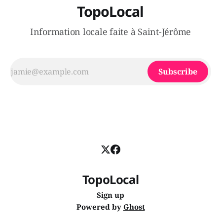
TopoLocal
Information locale faite à Saint-Jérôme
Subscribe
TopoLocal
Sign up
Powered by
Ghost