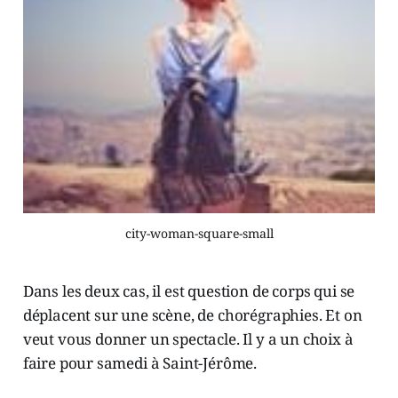
city-woman-square-small
Dans les deux cas, il est question de corps qui se
déplacent sur une scène, de chorégraphies. Et on
veut vous donner un spectacle. Il y a un choix à
faire pour samedi à Saint-Jérôme.