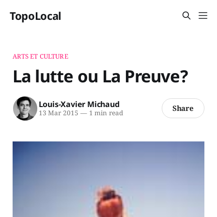
TopoLocal
ARTS ET CULTURE
La lutte ou La Preuve?
Louis-Xavier Michaud
Share
13 Mar 2015
—
1 min read