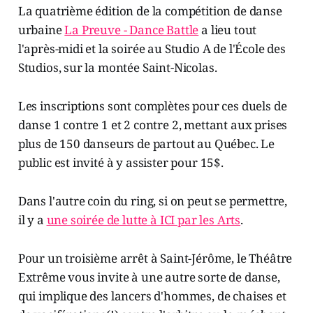
La quatrième édition de la compétition de danse
urbaine
La Preuve - Dance Battle
a lieu tout
l'après-midi et la soirée au Studio A de l'École des
Studios, sur la montée Saint-Nicolas.
Les inscriptions sont complètes pour ces duels de
danse 1 contre 1 et 2 contre 2, mettant aux prises
plus de 150 danseurs de partout au Québec. Le
public est invité à y assister pour 15$.
Dans l'autre coin du ring, si on peut se permettre,
il y a
une soirée de lutte à ICI par les Arts
.
Pour un troisième arrêt à Saint-Jérôme, le Théâtre
Extrême vous invite à une autre sorte de danse,
qui implique des lancers d'hommes, de chaises et