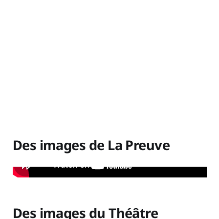
Des images de La Preuve
Des images du Théâtre