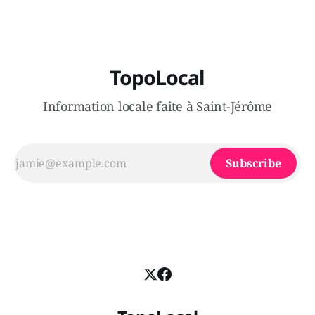
TopoLocal
Information locale faite à Saint-Jérôme
Subscribe