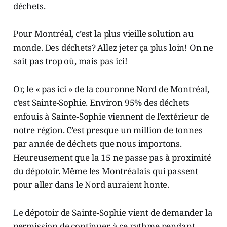
déchets.
Pour Montréal, c’est la plus vieille solution au
monde. Des déchets? Allez jeter ça plus loin! On ne
sait pas trop où, mais pas ici!
Or, le « pas ici » de la couronne Nord de Montréal,
c’est Sainte-Sophie. Environ 95% des déchets
enfouis à Sainte-Sophie viennent de l’extérieur de
notre région. C’est presque un million de tonnes
par année de déchets que nous importons.
Heureusement que la 15 ne passe pas à proximité
du dépotoir. Même les Montréalais qui passent
pour aller dans le Nord auraient honte.
Le dépotoir de Sainte-Sophie vient de demander la
permission de continuer à ce rythme pendant