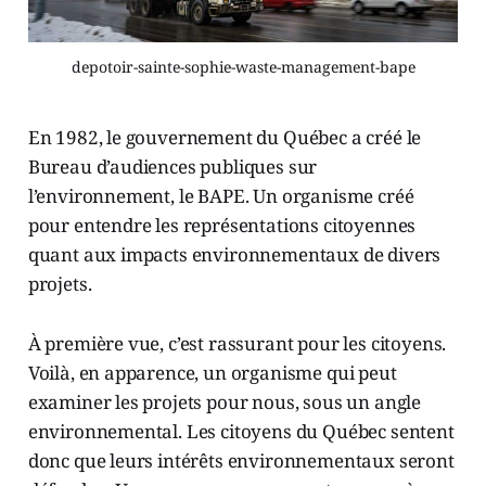
depotoir-sainte-sophie-waste-management-bape
En 1982, le gouvernement du Québec a créé le
Bureau d’audiences publiques sur
l’environnement, le BAPE. Un organisme créé
pour entendre les représentations citoyennes
quant aux impacts environnementaux de divers
projets.
À première vue, c’est rassurant pour les citoyens.
Voilà, en apparence, un organisme qui peut
examiner les projets pour nous, sous un angle
environnemental. Les citoyens du Québec sentent
donc que leurs intérêts environnementaux seront