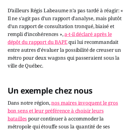
D’ailleurs Régis Labeaume n’a pas tardé à réagir: «
Il ne s'agit pas d'un rapport d'analyse, mais plutôt
d'un rapport de consultation tronqué, biaisé et
rempli d'incohérences »,
a-t-il déclaré après le
dépôt du rapport du BAPE
qui lui recommandait
entre autres d'évaluer la possibilité de creuser un
métro pour deux wagons qui passeraient sous la
ville de Québec.
Un exemple chez nous
Dans notre région,
nos maires invoquent le gros
bon sens et leur préférence à choisir leurs
batailles
pour continuer à accommoder la
métropole qui étouffe sous la quantité de ses