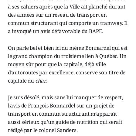
à ses cahiers après que la Ville ait planché durant
des années sur un réseau de transport en
commun structurant qui comporte un tramway. Il
a invoqué un avis défavorable du BAPE.
On parle bel et bien ici du même Bonnardel qui est
le grand champion du troisième lien à Québec. Un
moyen sûr pour que la capitale, déjà ville
d’autoroutes par excellence, conserve son titre de
capitale du
char
.
Je suis désolé, mais sans lui manquer de respect,
l’avis de François Bonnardel sur un projet de
transport en commun structurant m’apparaît
aussi sérieux qu’un guide de nutrition qui serait
rédigé par le colonel Sanders.