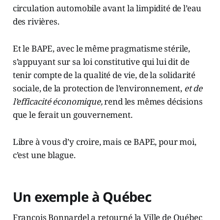
circulation automobile avant la limpidité de l’eau
des rivières.
Et le BAPE, avec le même pragmatisme stérile,
s’appuyant sur sa loi constitutive qui lui dit de
tenir compte de la qualité de vie, de la solidarité
sociale, de la protection de l’environnement,
et de
l’efficacité économique,
rend les mêmes décisions
que le ferait un gouvernement.
Libre à vous d’y croire, mais ce BAPE, pour moi,
c’est une blague.
Un exemple à Québec
François Bonnardel a retourné la Ville de Québec