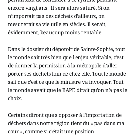
encore vingt ans. Il sera alors saturé. Si on
n’importait pas des déchets d’ailleurs, on
mesurerait sa vie utile en siècles. Il serait,
évidemment, beaucoup moins rentable.
Dans le dossier du dépotoir de Sainte-Sophie, tout
le monde sait très bien que l’enjeu véritable, c’est
de donner la permission à la métropole d’aller
porter ses déchets loin de chez elle. Tout le monde
sait que c’est ce que le ministre va invoquer. Tout
le monde savait que le BAPE dirait qu’on n’a pas le
choix.
Certains diront que s'opposer à l'importation de
déchets dans notre région tient du « pas dans ma
cour », comme si c'était une position