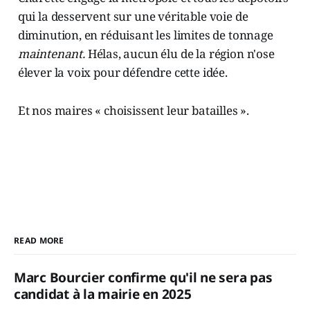
qui la desservent sur une véritable voie de
diminution, en réduisant les limites de tonnage
maintenant.
Hélas, aucun élu de la région n'ose
élever la voix pour défendre cette idée.
Et nos maires « choisissent leur batailles ».
READ MORE
Marc Bourcier confirme qu'il ne sera pas
candidat à la mairie en 2025