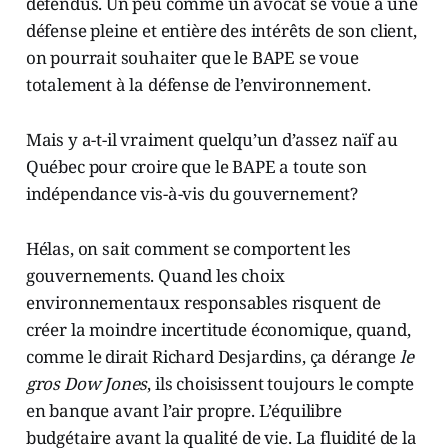
défendus. Un peu comme un avocat se voue à une
défense pleine et entière des intérêts de son client,
on pourrait souhaiter que le BAPE se voue
totalement à la défense de l’environnement.
Mais y a-t-il vraiment quelqu’un d’assez naïf au
Québec pour croire que le BAPE a toute son
indépendance vis-à-vis du gouvernement?
Hélas, on sait comment se comportent les
gouvernements. Quand les choix
environnementaux responsables risquent de
créer la moindre incertitude économique, quand,
comme le dirait Richard Desjardins, ça dérange
le
gros Dow Jones
, ils choisissent toujours le compte
en banque avant l’air propre. L’équilibre
budgétaire avant la qualité de vie. La fluidité de la