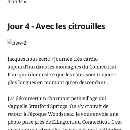
glands.»
Jour 4 - Avec les citrouilles
Jacques nous écrit: «Journée très cardio
aujourd'hui dans les montagnes du Connecticut.
Pourquoi donc est-ce que les côtes sont toujours
plus longues en montant qu'en descendant...
J'ai découvert un charmant petit village qui
s'appelle Stratford Springs. On s'y croirait de
retour à l'époque Woodstock. Je vous envoie une
photo prise près de Ellington, au Connecticut. C'est
un champ de citrouilles. Je passe la nuit à Windsor