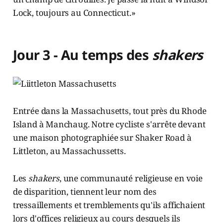
Lock, toujours au Connecticut.»
Jour 3 - Au temps des
shakers
Entrée dans la Massachusetts, tout près du Rhode
Island à Manchaug. Notre cycliste s'arrête devant
une maison photographiée sur Shaker Road à
Littleton, au Massachussetts.
Les
shakers
, une communauté religieuse en voie
de disparition, tiennent leur nom des
tressaillements et tremblements qu'ils affichaient
lors d'offices religieux au cours desquels ils