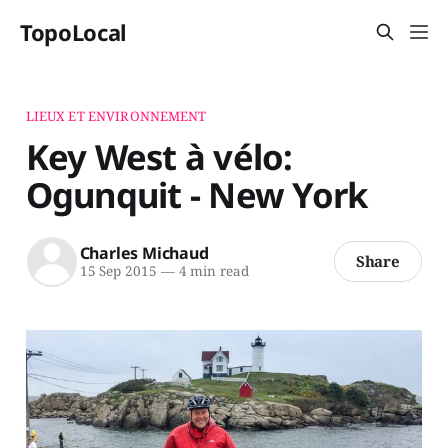
TopoLocal
LIEUX ET ENVIRONNEMENT
Key West à vélo:
Ogunquit - New York
Charles Michaud
Share
15 Sep 2015
—
4 min read