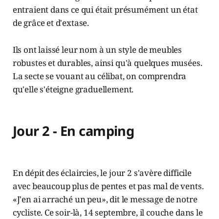
entraient dans ce qui était présumément un état
de grâce et d'extase.
Ils ont laissé leur nom à un style de meubles
robustes et durables, ainsi qu'à quelques musées.
La secte se vouant au célibat, on comprendra
qu'elle s'éteigne graduellement.
Jour 2 - En camping
En dépit des éclaircies, le jour 2 s'avère difficile
avec beaucoup plus de pentes et pas mal de vents.
«J'en ai arraché un peu», dit le message de notre
cycliste. Ce soir-là, 14 septembre, il couche dans le