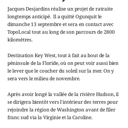
Jacques Desjardins réalise un projet de ratraite
longtemps anticipé. Il a quitté Ogunquit le
dimanche 13 septembre et sera en contact avec
TopoLocal tout au long de son parcours de 2800
kilomètres.
Destination Key West, tout à fait au bout de la
péninsule de la Floride, où on peut voir aussi bien
le lever que le coucher du soleil sur la mer. On y
sera vers le milieu de novembre.
Après avoir longé la vallée de la rivière Hudson, il
se dirigera bientôt vers l'intérieur des terres pour
rejoindre la région de Washington avant de filer
franc sud via la Virginie et la Caroline.