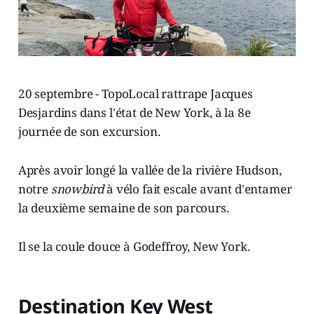
20 septembre - TopoLocal rattrape Jacques
Desjardins dans l'état de New York, à la 8e
journée de son excursion.
Après avoir longé la vallée de la rivière Hudson,
notre
snowbird
à vélo fait escale avant d'entamer
la deuxième semaine de son parcours.
Il se la coule douce à Godeffroy, New York.
Destination Key West