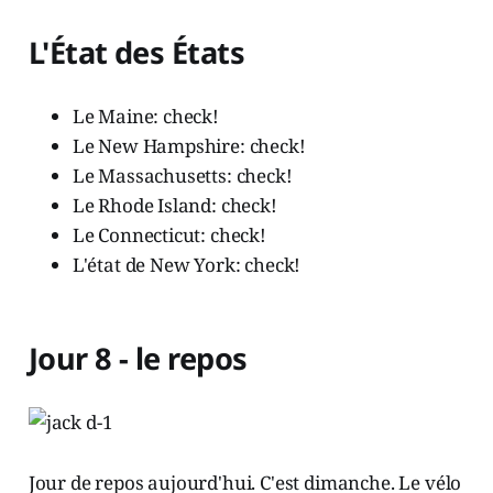
L'État des États
Le Maine: check!
Le New Hampshire: check!
Le Massachusetts: check!
Le Rhode Island: check!
Le Connecticut: check!
L'état de New York: check!
Jour 8 - le repos
Jour de repos aujourd'hui. C'est dimanche. Le vélo