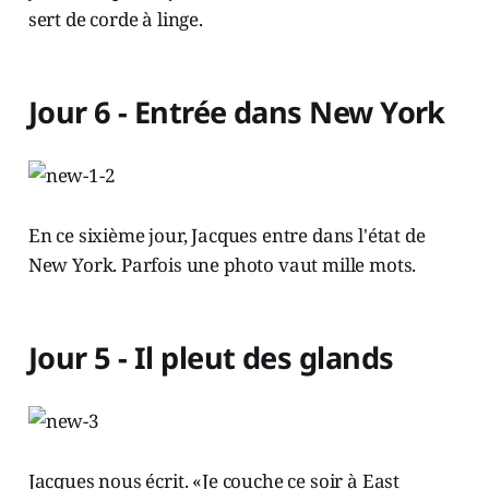
sert de corde à linge.
Jour 6 - Entrée dans New York
En ce sixième jour, Jacques entre dans l'état de
New York. Parfois une photo vaut mille mots.
Jour 5 - Il pleut des glands
Jacques nous écrit. «Je couche ce soir à East