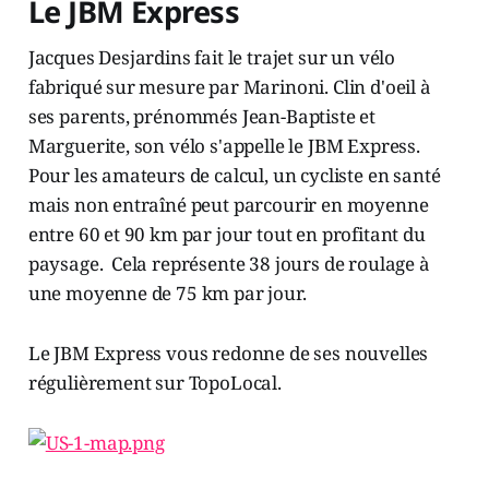
Le JBM Express
Jacques Desjardins fait le trajet sur un vélo
fabriqué sur mesure par Marinoni. Clin d'oeil à
ses parents, prénommés Jean-Baptiste et
Marguerite, son vélo s'appelle le JBM Express.
Pour les amateurs de calcul, un cycliste en santé
mais non entraîné peut parcourir en moyenne
entre 60 et 90 km par jour tout en profitant du
paysage. Cela représente 38 jours de roulage à
une moyenne de 75 km par jour.
Le JBM Express vous redonne de ses nouvelles
régulièrement sur TopoLocal.