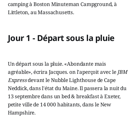
camping à Boston Minuteman Campground, à
Littleton, au Massachusetts.
Jour 1 - Départ sous la pluie
Un départ sous la pluie. «Abondante mais
agréable», écrira Jacques. on l'aperçoit avec le
JBM
Express
devant le Nubble Lighthouse de Cape
Neddick, dans l'état du Maine. Il passera la nuit du
13 septembre dans un bed & breakfast à Exeter,
petite ville de 14 000 habitants, dans le New
Hampshire.