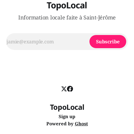
TopoLocal
Information locale faite à Saint-Jérôme
Subscribe
TopoLocal
Sign up
Powered by
Ghost