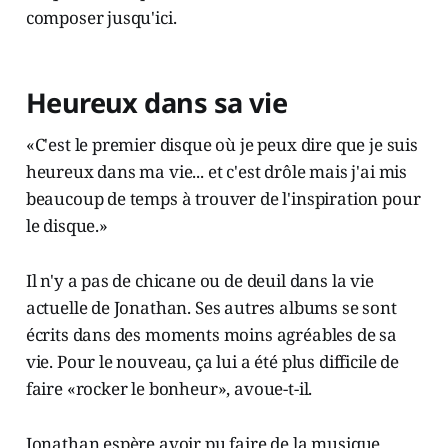
composer jusqu'ici.
Heureux dans sa vie
«C'est le premier disque où je peux dire que je suis
heureux dans ma vie... et c'est drôle mais j'ai mis
beaucoup de temps à trouver de l'inspiration pour
le disque.»
Il n'y a pas de chicane ou de deuil dans la vie
actuelle de Jonathan. Ses autres albums se sont
écrits dans des moments moins agréables de sa
vie. Pour le nouveau, ça lui a été plus difficile de
faire «rocker le bonheur», avoue-t-il.
Jonathan espère avoir pu faire de la musique