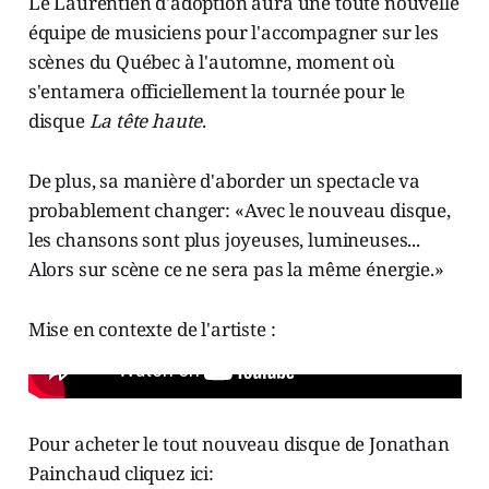
Le Laurentien d'adoption aura une toute nouvelle
équipe de musiciens pour l'accompagner sur les
scènes du Québec à l'automne, moment où
s'entamera officiellement la tournée pour le
disque
La tête haute
.
De plus, sa manière d'aborder un spectacle va
probablement changer: «Avec le nouveau disque,
les chansons sont plus joyeuses, lumineuses...
Alors sur scène ce ne sera pas la même énergie.»
Mise en contexte de l'artiste :
Pour acheter le tout nouveau disque de Jonathan
Painchaud cliquez ici: