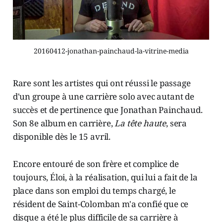
20160412-jonathan-painchaud-la-vitrine-media
Rare sont les artistes qui ont réussi le passage
d'un groupe à une carrière solo avec autant de
succès et de pertinence que Jonathan Painchaud.
Son 8e album en carrière,
La tête haute
, sera
disponible dès le 15 avril.
Encore entouré de son frère et complice de
toujours, Éloi, à la réalisation, qui lui a fait de la
place dans son emploi du temps chargé, le
résident de Saint-Colomban m'a confié que ce
disque a été le plus difficile de sa carrière à