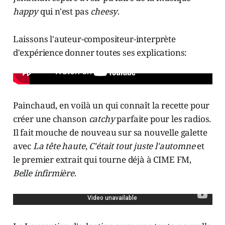
happy
qui n'est pas
cheesy
.
Laissons l'auteur-compositeur-interprète
d'expérience donner toutes ses explications:
Painchaud, en voilà un qui connaît la recette pour
créer une chanson
catchy
parfaite pour les radios.
Il fait mouche de nouveau sur sa nouvelle galette
avec
La tête haute
,
C'était tout juste l'automne
et
le premier extrait qui tourne déjà à CIME FM,
Belle infirmière
.