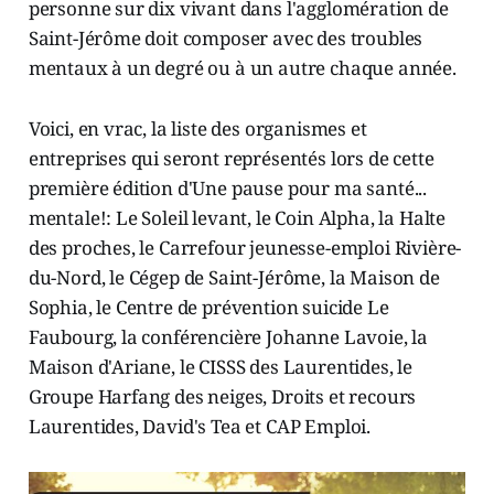
personne sur dix vivant dans l'agglomération de
Saint-Jérôme doit composer avec des troubles
mentaux à un degré ou à un autre chaque année.
Voici, en vrac, la liste des organismes et
entreprises qui seront représentés lors de cette
première édition d'Une pause pour ma santé...
mentale!: Le Soleil levant, le Coin Alpha, la Halte
des proches, le Carrefour jeunesse-emploi Rivière-
du-Nord, le Cégep de Saint-Jérôme, la Maison de
Sophia, le Centre de prévention suicide Le
Faubourg, la conférencière Johanne Lavoie, la
Maison d'Ariane, le CISSS des Laurentides, le
Groupe Harfang des neiges, Droits et recours
Laurentides, David's Tea et CAP Emploi.