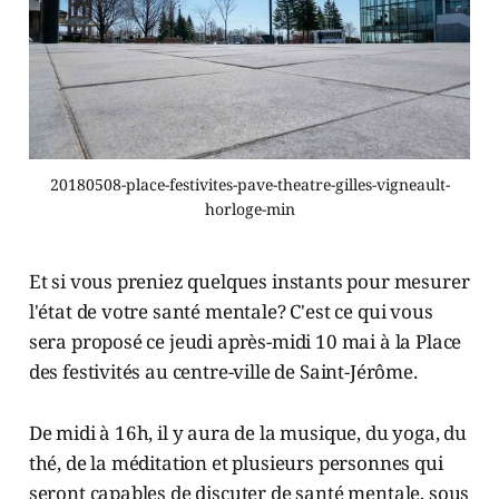
20180508-place-festivites-pave-theatre-gilles-vigneault-
horloge-min
Et si vous preniez quelques instants pour mesurer
l'état de votre santé mentale? C'est ce qui vous
sera proposé ce jeudi après-midi 10 mai à la Place
des festivités au centre-ville de Saint-Jérôme.
De midi à 16h, il y aura de la musique, du yoga, du
thé, de la méditation et plusieurs personnes qui
seront capables de discuter de santé mentale, sous