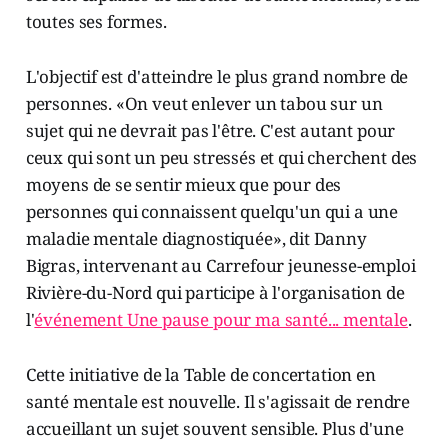
toutes ses formes.
L'objectif est d'atteindre le plus grand nombre de
personnes. «On veut enlever un tabou sur un
sujet qui ne devrait pas l'être. C'est autant pour
ceux qui sont un peu stressés et qui cherchent des
moyens de se sentir mieux que pour des
personnes qui connaissent quelqu'un qui a une
maladie mentale diagnostiquée», dit Danny
Bigras, intervenant au Carrefour jeunesse-emploi
Rivière-du-Nord qui participe à l'organisation de
l'
événement Une pause pour ma santé... mentale
.
Cette initiative de la Table de concertation en
santé mentale est nouvelle. Il s'agissait de rendre
accueillant un sujet souvent sensible. Plus d'une