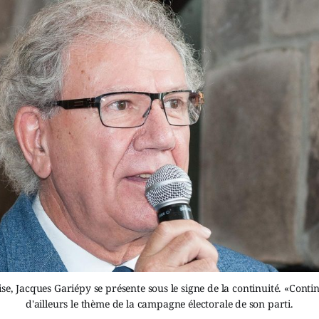
se, Jacques Gariépy se présente sous le signe de la continuité. «Cont
d'ailleurs le thème de la campagne électorale de son parti.