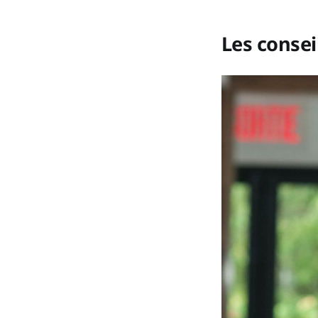
Les conseil