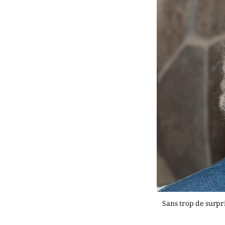
Sans trop de surpri