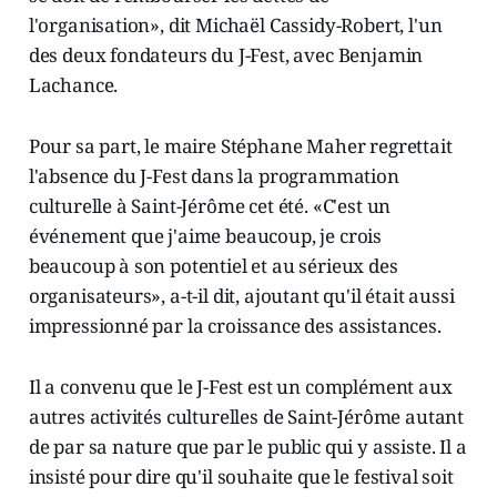
l'organisation», dit Michaël Cassidy-Robert, l'un
des deux fondateurs du J-Fest, avec Benjamin
Lachance.
Pour sa part, le maire Stéphane Maher regrettait
l'absence du J-Fest dans la programmation
culturelle à Saint-Jérôme cet été. «C'est un
événement que j'aime beaucoup, je crois
beaucoup à son potentiel et au sérieux des
organisateurs», a-t-il dit, ajoutant qu'il était aussi
impressionné par la croissance des assistances.
Il a convenu que le J-Fest est un complément aux
autres activités culturelles de Saint-Jérôme autant
de par sa nature que par le public qui y assiste. Il a
insisté pour dire qu'il souhaite que le festival soit