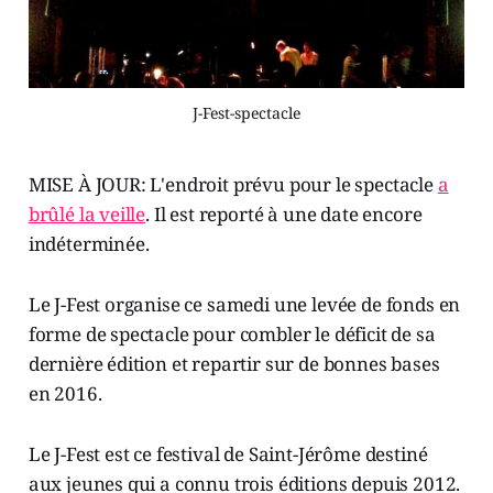
J-Fest-spectacle
MISE À JOUR: L'endroit prévu pour le spectacle
a
brûlé la veille
. Il est reporté à une date encore
indéterminée.
Le J-Fest organise ce samedi une levée de fonds en
forme de spectacle pour combler le déficit de sa
dernière édition et repartir sur de bonnes bases
en 2016.
Le J-Fest est ce festival de Saint-Jérôme destiné
aux jeunes qui a connu trois éditions depuis 2012.