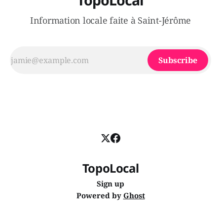
Information locale faite à Saint-Jérôme
Subscribe
TopoLocal
Sign up
Powered by
Ghost