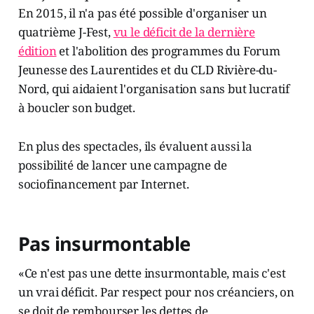
En 2015, il n'a pas été possible d'organiser un
quatrième J-Fest,
vu le déficit de la dernière
édition
et l'abolition des programmes du Forum
Jeunesse des Laurentides et du CLD Rivière-du-
Nord, qui aidaient l'organisation sans but lucratif
à boucler son budget.
En plus des spectacles, ils évaluent aussi la
possibilité de lancer une campagne de
sociofinancement par Internet.
Pas insurmontable
«Ce n'est pas une dette insurmontable, mais c'est
un vrai déficit. Par respect pour nos créanciers, on
se doit de rembourser les dettes de