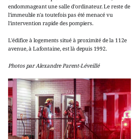
endommageant une salle d'ordinateur. Le reste de
l'immeuble n'a toutefois pas été menacé vu
l'intervention rapide des pompiers.
L'édifice à logements situé à proximité de la 112e
avenue, à Lafontaine, est là depuis 1992.
Photos par Alexandre Parent-Léveillé