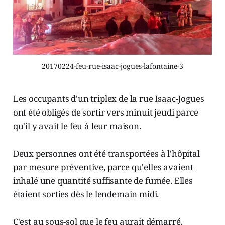
20170224-feu-rue-isaac-jogues-lafontaine-3
Les occupants d'un triplex de la rue Isaac-Jogues
ont été obligés de sortir vers minuit jeudi parce
qu'il y avait le feu à leur maison.
Deux personnes ont été transportées à l'hôpital
par mesure préventive, parce qu'elles avaient
inhalé une quantité suffisante de fumée. Elles
étaient sorties dès le lendemain midi.
C'est au sous-sol que le feu aurait démarré,