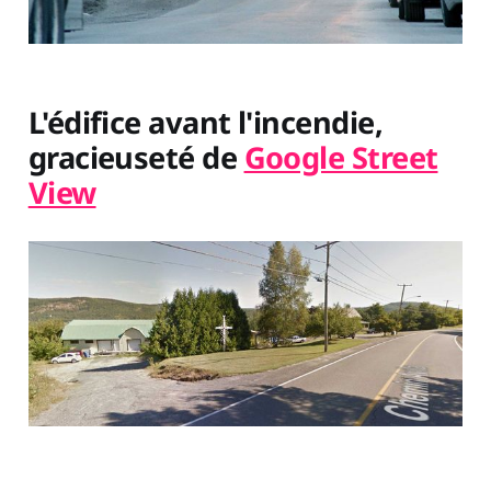
L'édifice avant l'incendie,
gracieuseté de
Google Street
View