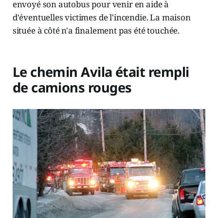
envoyé son autobus pour venir en aide à
d'éventuelles victimes de l'incendie. La maison
située à côté n'a finalement pas été touchée.
Le chemin Avila était rempli
de camions rouges