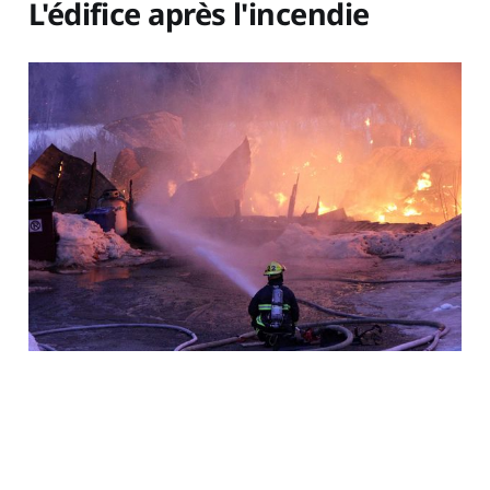
L'édifice après l'incendie