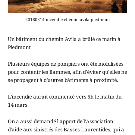
20160314-incendie-chemin-avila-piedmont
Un bâtiment du chemin Avila a brûlé ce matin à
Piedmont.
Plusieurs équipes de pompiers ont été mobilisées
pour contenir les flammes, afin d'éviter qu'elles ne
se propagent à d'autres bâtiments à proximité.
L'incendie aurait commencé vers 6h le matin du
14 mars.
On a aussi demandé l'apport de l'Association
d'aide aux sinistrés des Basses-Laurentides, qui a