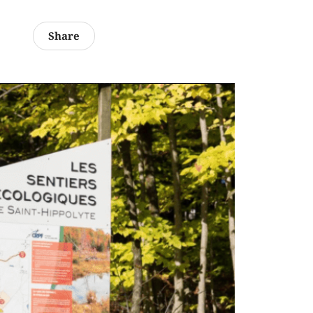
Share