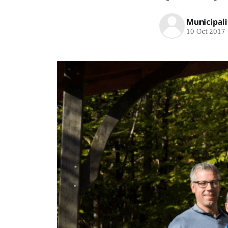
Municipali
10 Oct 2017