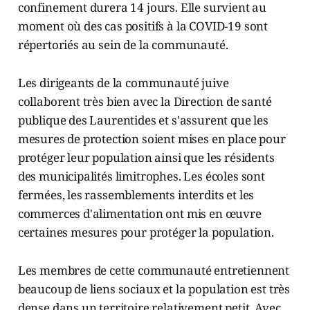
confinement durera 14 jours. Elle survient au
moment où des cas positifs à la COVID-19 sont
répertoriés au sein de la communauté.
Les dirigeants de la communauté juive
collaborent très bien avec la Direction de santé
publique des Laurentides et s'assurent que les
mesures de protection soient mises en place pour
protéger leur population ainsi que les résidents
des municipalités limitrophes. Les écoles sont
fermées, les rassemblements interdits et les
commerces d'alimentation ont mis en œuvre
certaines mesures pour protéger la population.
Les membres de cette communauté entretiennent
beaucoup de liens sociaux et la population est très
dense dans un territoire relativement petit. Avec