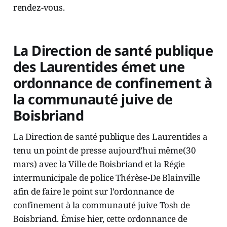
rendez-vous.
La Direction de santé publique
des Laurentides émet une
ordonnance de confinement à
la communauté juive de
Boisbriand
La Direction de santé publique des Laurentides a
tenu un point de presse aujourd’hui même(30
mars) avec la Ville de Boisbriand et la Régie
intermunicipale de police Thérèse-De Blainville
afin de faire le point sur l’ordonnance de
confinement à la communauté juive Tosh de
Boisbriand. Émise hier, cette ordonnance de