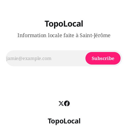
TopoLocal
Information locale faite à Saint-Jérôme
Subscribe
TopoLocal