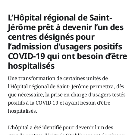
L’Hôpital régional de Saint-
Jérôme prêt à devenir l’un des
centres désignés pour
l’admission d’usagers positifs
COVID-19 qui ont besoin d’être
hospitalisés
Une transformation de certaines unités de
l’Hôpital régional de Saint- Jérôme permettra, dès
que nécessaire, la prise en charge d’usagers testés
positifs à la COVID-19 et ayant besoin d’être
hospitalisés.
L’hôpital a été identifié pour devenir l’un des