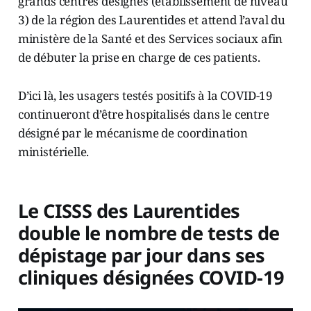
grands centres désignés (établissement de niveau
3) de la région des Laurentides et attend l’aval du
ministère de la Santé et des Services sociaux afin
de débuter la prise en charge de ces patients.
D’ici là, les usagers testés positifs à la COVID-19
continueront d’être hospitalisés dans le centre
désigné par le mécanisme de coordination
ministérielle.
Le CISSS des Laurentides
double le nombre de tests de
dépistage par jour dans ses
cliniques désignées COVID-19