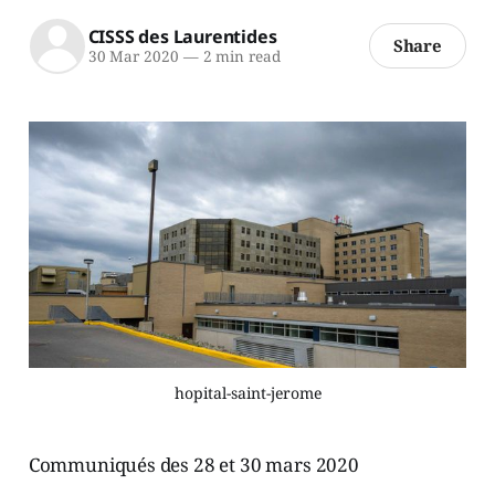
CISSS des Laurentides
Share
30 Mar 2020
—
2 min read
hopital-saint-jerome
Communiqués des 28 et 30 mars 2020