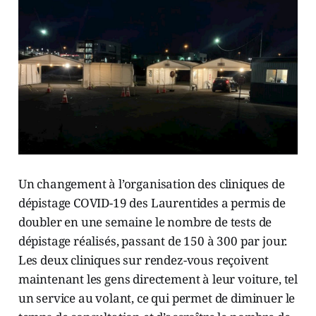
Un changement à l’organisation des cliniques de
dépistage COVID-19 des Laurentides a permis de
doubler en une semaine le nombre de tests de
dépistage réalisés, passant de 150 à 300 par jour.
Les deux cliniques sur rendez-vous reçoivent
maintenant les gens directement à leur voiture, tel
un service au volant, ce qui permet de diminuer le