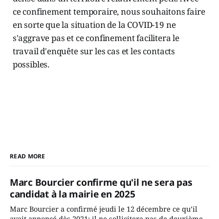
ce confinement temporaire, nous souhaitons faire
en sorte que la situation de la COVID-19 ne
s'aggrave pas et ce confinement facilitera le
travail d'enquête sur les cas et les contacts
possibles.
READ MORE
Marc Bourcier confirme qu'il ne sera pas
candidat à la mairie en 2025
Marc Bourcier a confirmé jeudi le 12 décembre ce qu’il
avait annoncé dès 2021: il ne sollicitera pas de deuxième