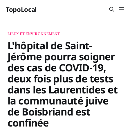
TopoLocal
LIEUX ET ENVIRONNEMENT
L'hôpital de Saint-
Jérôme pourra soigner
des cas de COVID-19,
deux fois plus de tests
dans les Laurentides et
la communauté juive
de Boisbriand est
confinée