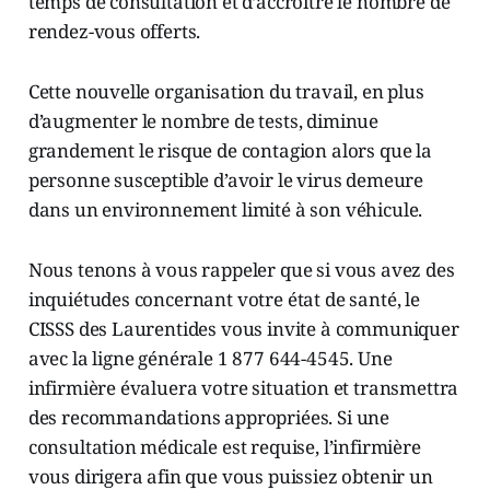
temps de consultation et d’accroître le nombre de
rendez-vous offerts.
Cette nouvelle organisation du travail, en plus
d’augmenter le nombre de tests, diminue
grandement le risque de contagion alors que la
personne susceptible d’avoir le virus demeure
dans un environnement limité à son véhicule.
Nous tenons à vous rappeler que si vous avez des
inquiétudes concernant votre état de santé, le
CISSS des Laurentides vous invite à communiquer
avec la ligne générale 1 877 644-4545. Une
infirmière évaluera votre situation et transmettra
des recommandations appropriées. Si une
consultation médicale est requise, l’infirmière
vous dirigera afin que vous puissiez obtenir un