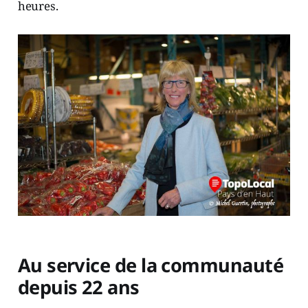
heures.
Au service de la communauté
depuis 22 ans