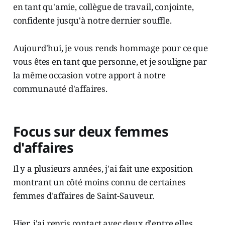
en tant qu'amie, collègue de travail, conjointe,
confidente jusqu'à notre dernier souffle.
Aujourd'hui, je vous rends hommage pour ce que
vous êtes en tant que personne, et je souligne par
la même occasion votre apport à notre
communauté d'affaires.
Focus sur deux femmes
d'affaires
Il y a plusieurs années, j'ai fait une exposition
montrant un côté moins connu de certaines
femmes d'affaires de Saint-Sauveur.
Hier, j'ai repris contact avec deux d'entre elles