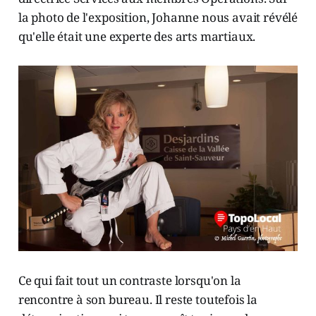
la photo de l'exposition, Johanne nous avait révélé
qu'elle était une experte des arts martiaux.
Ce qui fait tout un contraste lorsqu'on la
rencontre à son bureau. Il reste toutefois la