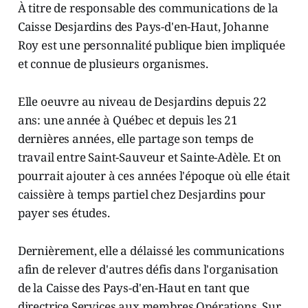
À titre de responsable des communications de la
Caisse Desjardins des Pays-d'en-Haut, Johanne
Roy est une personnalité publique bien impliquée
et connue de plusieurs organismes.
Elle oeuvre au niveau de Desjardins depuis 22
ans: une année à Québec et depuis les 21
dernières années, elle partage son temps de
travail entre Saint-Sauveur et Sainte-Adèle. Et on
pourrait ajouter à ces années l'époque où elle était
caissière à temps partiel chez Desjardins pour
payer ses études.
Dernièrement, elle a délaissé les communications
afin de relever d'autres défis dans l'organisation
de la Caisse des Pays-d'en-Haut en tant que
directrice Services aux membres Opérations. Sur