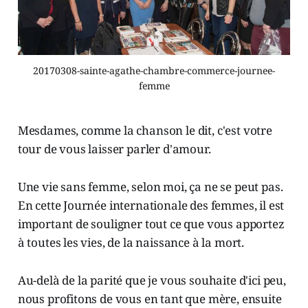
20170308-sainte-agathe-chambre-commerce-journee-
femme
Mesdames, comme la chanson le dit, c'est votre
tour de vous laisser parler d'amour.
Une vie sans femme, selon moi, ça ne se peut pas.
En cette Journée internationale des femmes, il est
important de souligner tout ce que vous apportez
à toutes les vies, de la naissance à la mort.
Au-delà de la parité que je vous souhaite d'ici peu,
nous profitons de vous en tant que mère, ensuite