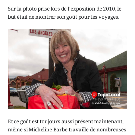
Sur la photo prise lors de l'exposition de 2010, le
but était de montrer son goût pour les voyages.
Et ce goût est toujours aussi présent maintenant,
même si Micheline Barbe travaille de nombreuses