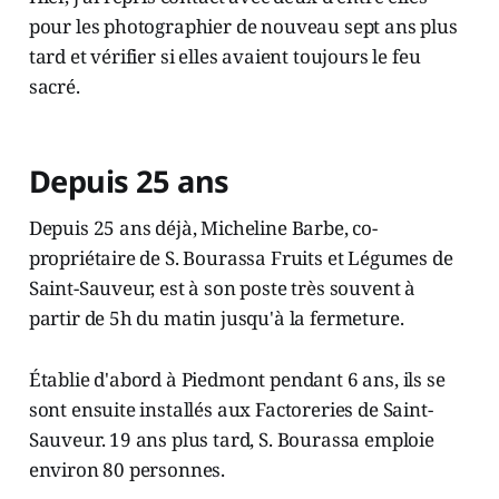
pour les photographier de nouveau sept ans plus
tard et vérifier si elles avaient toujours le feu
sacré.
Depuis 25 ans
Depuis 25 ans déjà, Micheline Barbe, co-
propriétaire de S. Bourassa Fruits et Légumes de
Saint-Sauveur, est à son poste très souvent à
partir de 5h du matin jusqu'à la fermeture.
Établie d'abord à Piedmont pendant 6 ans, ils se
sont ensuite installés aux Factoreries de Saint-
Sauveur. 19 ans plus tard, S. Bourassa emploie
environ 80 personnes.