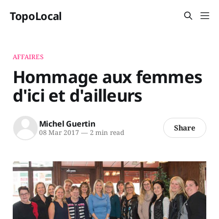
TopoLocal
AFFAIRES
Hommage aux femmes
d'ici et d'ailleurs
Michel Guertin
Share
08 Mar 2017
—
2 min read