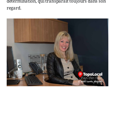
détermination, qui transparaît toujours dans son
regard.