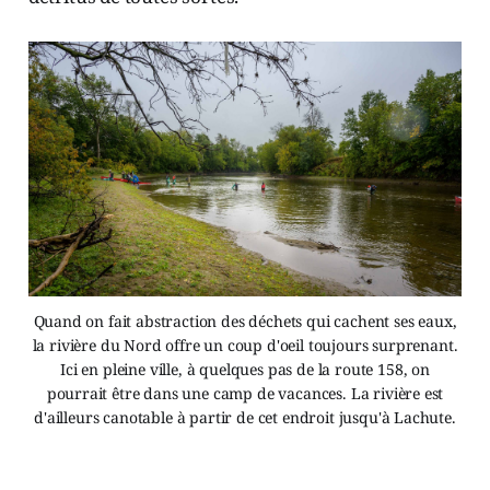
Quand on fait abstraction des déchets qui cachent ses eaux,
la rivière du Nord offre un coup d'oeil toujours surprenant.
Ici en pleine ville, à quelques pas de la route 158, on
pourrait être dans une camp de vacances. La rivière est
d'ailleurs canotable à partir de cet endroit jusqu'à Lachute.