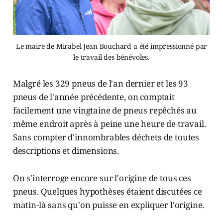
Le maire de Mirabel Jean Bouchard a été impressionné par
le travail des bénévoles.
Malgré les 329 pneus de l'an dernier et les 93
pneus de l'année précédente, on comptait
facilement une vingtaine de pneus repêchés au
même endroit après à peine une heure de travail.
Sans compter d'innombrables déchets de toutes
descriptions et dimensions.
On s'interroge encore sur l'origine de tous ces
pneus. Quelques hypothèses étaient discutées ce
matin-là sans qu'on puisse en expliquer l'origine.