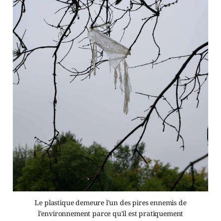
Le plastique demeure l'un des pires ennemis de
l'environnement parce qu'il est pratiquement