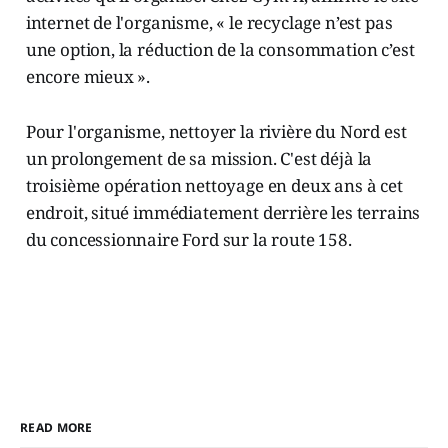
internet de l'organisme, « le recyclage n’est pas
une option, la réduction de la consommation c’est
encore mieux ».
Pour l'organisme, nettoyer la rivière du Nord est
un prolongement de sa mission. C'est déjà la
troisième opération nettoyage en deux ans à cet
endroit, situé immédiatement derrière les terrains
du concessionnaire Ford sur la route 158.
READ MORE