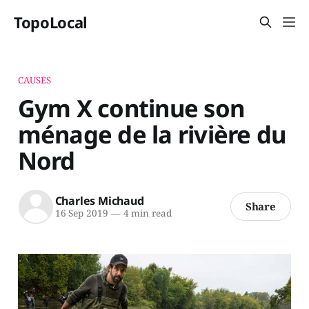
TopoLocal
CAUSES
Gym X continue son
ménage de la rivière du
Nord
Charles Michaud
Share
16 Sep 2019
—
4 min read