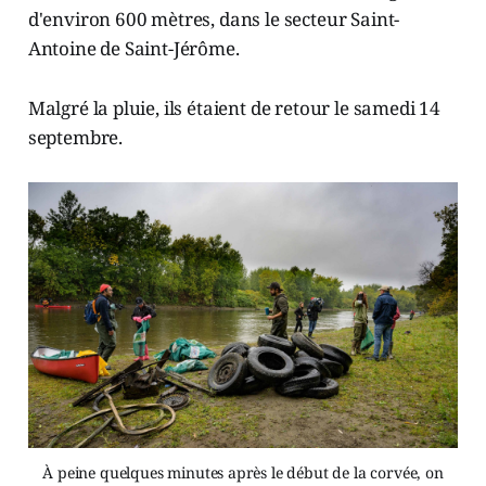
d'environ 600 mètres, dans le secteur Saint-
Antoine de Saint-Jérôme.
Malgré la pluie, ils étaient de retour le samedi 14
septembre.
À peine quelques minutes après le début de la corvée, on