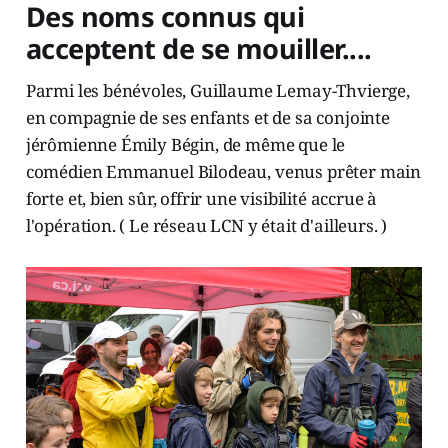
Des noms connus qui
acceptent de se mouiller....
Parmi les bénévoles, Guillaume Lemay-Thvierge,
en compagnie de ses enfants et de sa conjointe
jérômienne Émily Bégin, de même que le
comédien Emmanuel Bilodeau, venus prêter main
forte et, bien sûr, offrir une visibilité accrue à
l'opération. ( Le réseau LCN y était d'ailleurs. )