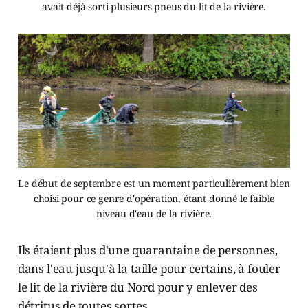
avait déjà sorti plusieurs pneus du lit de la rivière.
Le début de septembre est un moment particulièrement bien
choisi pour ce genre d'opération, étant donné le faible
niveau d'eau de la rivière.
Ils étaient plus d'une quarantaine de personnes,
dans l'eau jusqu'à la taille pour certains, à fouler
le lit de la rivière du Nord pour y enlever des
détritus de toutes sortes.