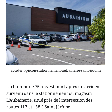
accident-pieton-stationnement-aubainerie-saint-jerome
Un homme de 75 ans est mort après un accident
survenu dans le stationnement du magasin
L'Aubainerie, situé près de l'intersection des
routes 117 et 158 à Saint-Jérôme.