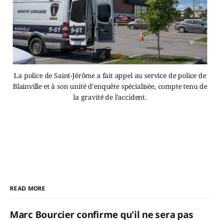
La police de Saint-Jérôme a fait appel au service de police de
Blainville et à son unité d'enquête spécialisée, compte tenu de
la gravité de l'accident.
READ MORE
Marc Bourcier confirme qu'il ne sera pas