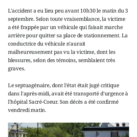
L'accident a eu lieu peu avant 10h30 le matin du 3
septembre. Selon toute vraisemblance, la victime
a été frappée par un véhicule qui faisait marche
arrière pour quitter sa place de stationnement. La
conductrice du véhicule n'aurait
malheureusement pas vu la victime, dont les
blessures, selon des témoins, semblaient très
graves.
Le septuagénaire, dont l'état était jugé critique
dans l'après-midi, avait été transporté d'urgence à
l'hôpital Sacré-Coeur. Son décès a été confirmé
vendredi matin.