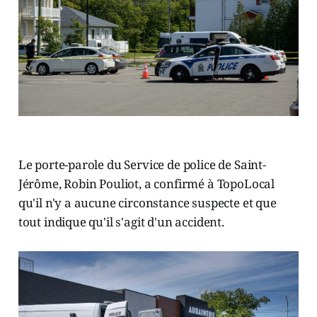
Le porte-parole du Service de police de Saint-
Jérôme, Robin Pouliot, a confirmé à TopoLocal
qu'il n'y a aucune circonstance suspecte et que
tout indique qu'il s'agit d'un accident.