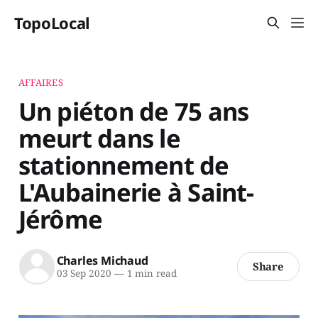
TopoLocal
AFFAIRES
Un piéton de 75 ans
meurt dans le
stationnement de
L'Aubainerie à Saint-
Jérôme
Charles Michaud
Share
03 Sep 2020
—
1 min read