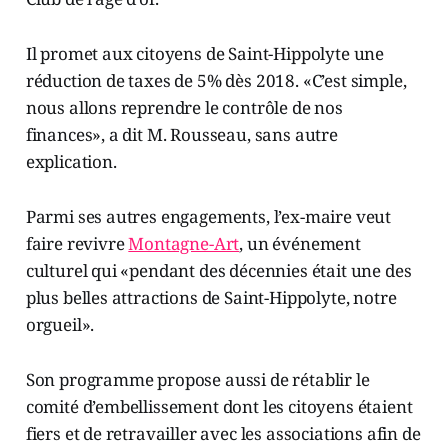
Il promet aux citoyens de Saint-Hippolyte une
réduction de taxes de 5% dès 2018. «C’est simple,
nous allons reprendre le contrôle de nos
finances», a dit M. Rousseau, sans autre
explication.
Parmi ses autres engagements, l’ex-maire veut
faire revivre
Montagne-Art
, un événement
culturel qui «pendant des décennies était une des
plus belles attractions de Saint-Hippolyte, notre
orgueil».
Son programme propose aussi de rétablir le
comité d’embellissement dont les citoyens étaient
fiers et de retravailler avec les associations afin de