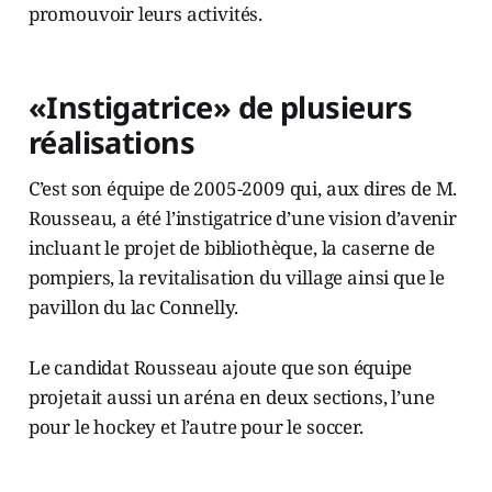
promouvoir leurs activités.
«Instigatrice» de plusieurs
réalisations
C’est son équipe de 2005-2009 qui, aux dires de M.
Rousseau, a été l’instigatrice d’une vision d’avenir
incluant le projet de bibliothèque, la caserne de
pompiers, la revitalisation du village ainsi que le
pavillon du lac Connelly.
Le candidat Rousseau ajoute que son équipe
projetait aussi un aréna en deux sections, l’une
pour le hockey et l’autre pour le soccer.