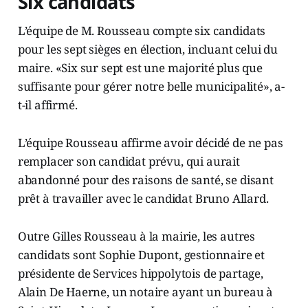
Six candidats
L’équipe de M. Rousseau compte six candidats
pour les sept sièges en élection, incluant celui du
maire. «Six sur sept est une majorité plus que
suffisante pour gérer notre belle municipalité», a-
t-il affirmé.
L’équipe Rousseau affirme avoir décidé de ne pas
remplacer son candidat prévu, qui aurait
abandonné pour des raisons de santé, se disant
prêt à travailler avec le candidat Bruno Allard.
Outre Gilles Rousseau à la mairie, les autres
candidats sont Sophie Dupont, gestionnaire et
présidente de Services hippolytois de partage,
Alain De Haerne, un notaire ayant un bureau à