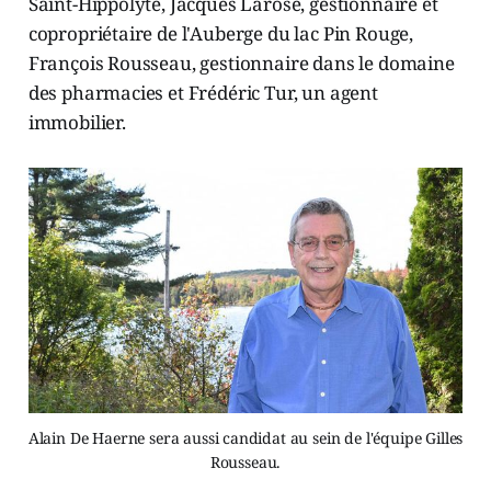
Saint-Hippolyte, Jacques Larose, gestionnaire et
copropriétaire de l'Auberge du lac Pin Rouge,
François Rousseau, gestionnaire dans le domaine
des pharmacies et Frédéric Tur, un agent
immobilier.
Alain De Haerne sera aussi candidat au sein de l'équipe Gilles
Rousseau.