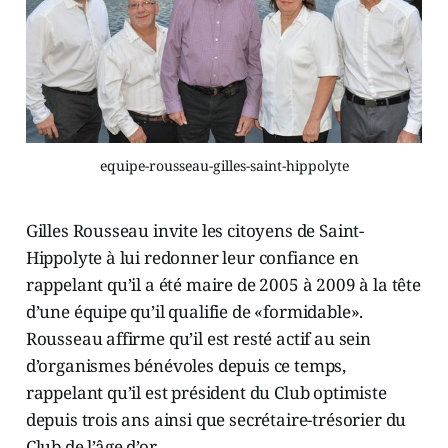
equipe-rousseau-gilles-saint-hippolyte
Gilles Rousseau invite les citoyens de Saint-
Hippolyte à lui redonner leur confiance en
rappelant qu’il a été maire de 2005 à 2009 à la tête
d’une équipe qu’il qualifie de «formidable».
Rousseau affirme qu’il est resté actif au sein
d’organismes bénévoles depuis ce temps,
rappelant qu’il est président du Club optimiste
depuis trois ans ainsi que secrétaire-trésorier du
Club de l’âge d’or.