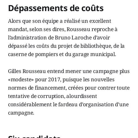
Dépassements de coûts
Alors que son équipe a réalisé un excellent
mandat, selon ses dires, Rousseau reproche à
l’administration de Bruno Laroche d’avoir
dépassé les coûts du projet de bibliothèque, de la
caserne de pompiers et du garage municipal.
Gilles Rousseau entend mener une campagne plus
«modeste» pour 2017, puisque les nouvelles
normes de financement, créées pour contrer toute
tentative de corruption, alourdissent
considérablement le fardeau d’organisation d’une
campagne.