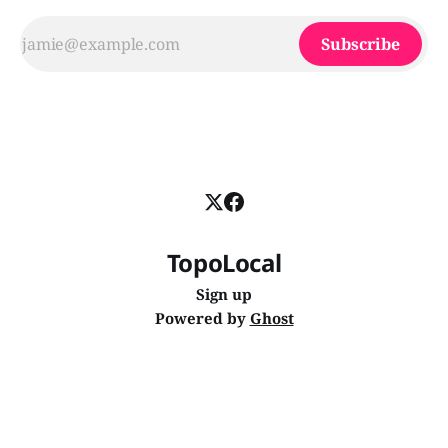
Subscribe
TopoLocal
Sign up
Powered by
Ghost