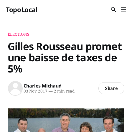
TopoLocal
ÉLECTIONS
Gilles Rousseau promet
une baisse de taxes de
5%
Charles Michaud
Share
03 Nov 2017
—
2 min read