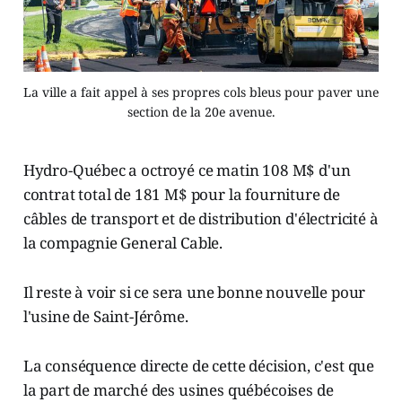
La ville a fait appel à ses propres cols bleus pour paver une
section de la 20e avenue.
Hydro-Québec a octroyé ce matin 108 M$ d'un
contrat total de 181 M$ pour la fourniture de
câbles de transport et de distribution d'électricité à
la compagnie General Cable.
Il reste à voir si ce sera une bonne nouvelle pour
l'usine de Saint-Jérôme.
La conséquence directe de cette décision, c'est que
la part de marché des usines québécoises de