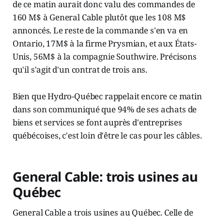
de ce matin aurait donc valu des commandes de
160 M$ à General Cable plutôt que les 108 M$
annoncés. Le reste de la commande s'en va en
Ontario, 17M$ à la firme Prysmian, et aux États-
Unis, 56M$ à la compagnie Southwire. Précisons
qu'il s'agit d'un contrat de trois ans.
Bien que Hydro-Québec rappelait encore ce matin
dans son communiqué que 94% de ses achats de
biens et services se font auprès d'entreprises
québécoises, c'est loin d'être le cas pour les câbles.
General Cable: trois usines au
Québec
General Cable a trois usines au Québec. Celle de