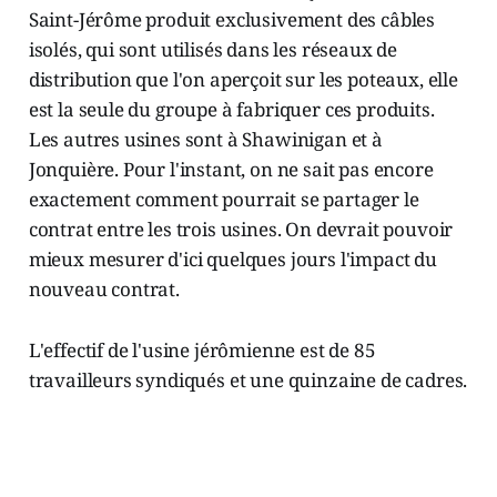
Saint-Jérôme produit exclusivement des câbles
isolés, qui sont utilisés dans les réseaux de
distribution que l'on aperçoit sur les poteaux, elle
est la seule du groupe à fabriquer ces produits.
Les autres usines sont à Shawinigan et à
Jonquière. Pour l'instant, on ne sait pas encore
exactement comment pourrait se partager le
contrat entre les trois usines. On devrait pouvoir
mieux mesurer d'ici quelques jours l'impact du
nouveau contrat.
L'effectif de l'usine jérômienne est de 85
travailleurs syndiqués et une quinzaine de cadres.