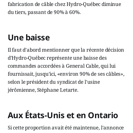
fabrication de câble chez Hydro-Québec diminue
du tiers, passant de 90% à 60%.
Une baisse
Il faut d'abord mentionner que la récente décision
d'Hydro-Québec représente une baisse des
commandes accordées à General Cable, qui lui
fournissait, jusqu'ici, «environ 90% de ses câbles»,
selon le président du syndicat de l'usine
jérômienne, Stéphane Letarte.
Aux États-Unis et en Ontario
Si cette proportion avait été maintenue, l'annonce