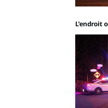
L'endroit o