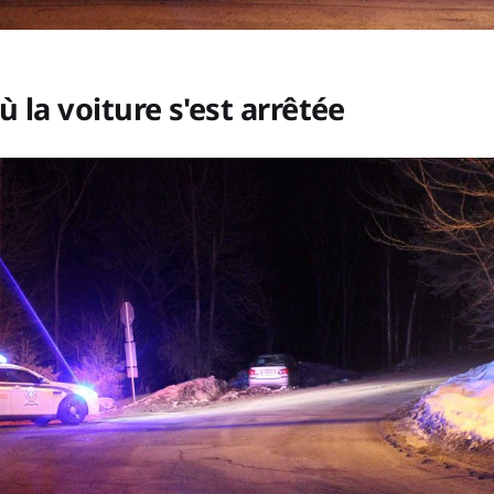
ù la voiture s'est arrêtée