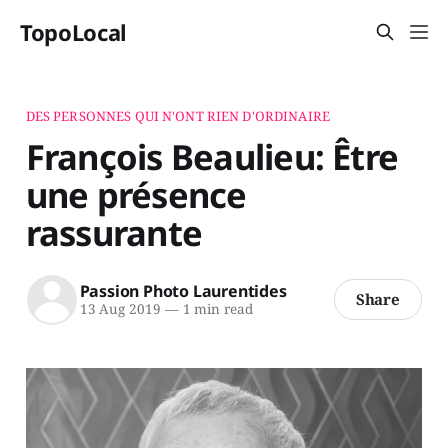
TopoLocal
DES PERSONNES QUI N'ONT RIEN D'ORDINAIRE
François Beaulieu: Être
une présence
rassurante
Passion Photo Laurentides
Share
13 Aug 2019
—
1 min read