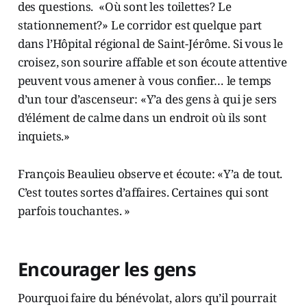
des questions. «Où sont les toilettes? Le
stationnement?» Le corridor est quelque part
dans l’Hôpital régional de Saint-Jérôme. Si vous le
croisez, son sourire affable et son écoute attentive
peuvent vous amener à vous confier… le temps
d’un tour d’ascenseur: «Y’a des gens à qui je sers
d’élément de calme dans un endroit où ils sont
inquiets.»
François Beaulieu observe et écoute: «Y’a de tout.
C’est toutes sortes d’affaires. Certaines qui sont
parfois touchantes. »
Encourager les gens
Pourquoi faire du bénévolat, alors qu’il pourrait