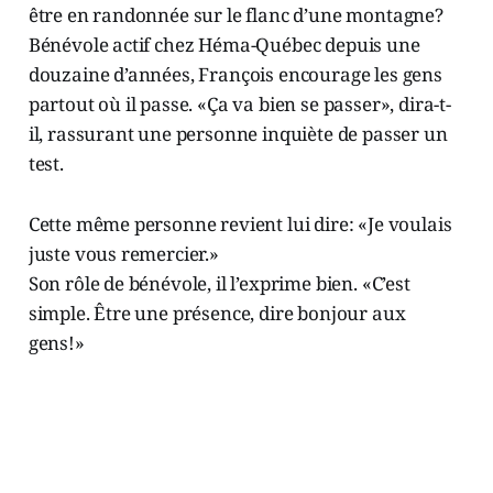
être en randonnée sur le flanc d’une montagne?
Bénévole actif chez Héma-Québec depuis une
douzaine d’années, François encourage les gens
partout où il passe. «Ça va bien se passer», dira-t-
il, rassurant une personne inquiète de passer un
test.
Cette même personne revient lui dire: «Je voulais
juste vous remercier.»
Son rôle de bénévole, il l’exprime bien. «C’est
simple. Être une présence, dire bonjour aux
gens!»