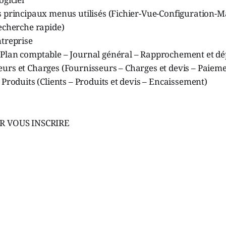
s principaux menus utilisés (Fichier-Vue-Configuration-
cherche rapide)
ntreprise
Plan comptable – Journal général – Rapprochement et dé
urs et Charges (Fournisseurs – Charges et devis – Paieme
 Produits (Clients – Produits et devis – Encaissement)
UR VOUS INSCRIRE