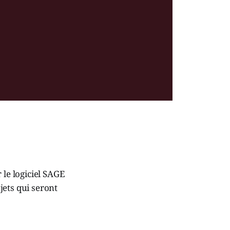
 le logiciel SAGE
ujets qui seront