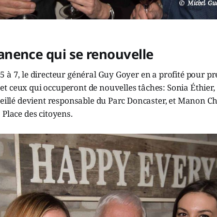
nence qui se renouvelle
 à 7, le directeur général Guy Goyer en a profité pour pr
t ceux qui occuperont de nouvelles tâches: Sonia Éthier,
veillé devient responsable du Parc Doncaster, et Manon Ch
 Place des citoyens.