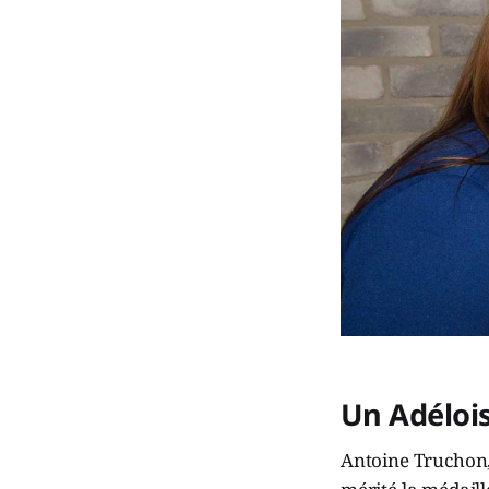
Un Adélois
Antoine Truchon, 