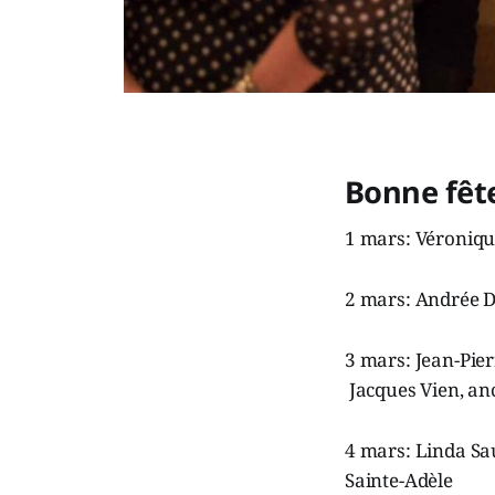
Bonne fêt
1 mars: Véronique
2 mars: Andrée D
3 mars: Jean-Pier
Jacques Vien, an
4 mars: Linda Sa
Sainte-Adèle