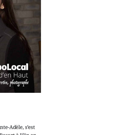
te-Adèle, s’est