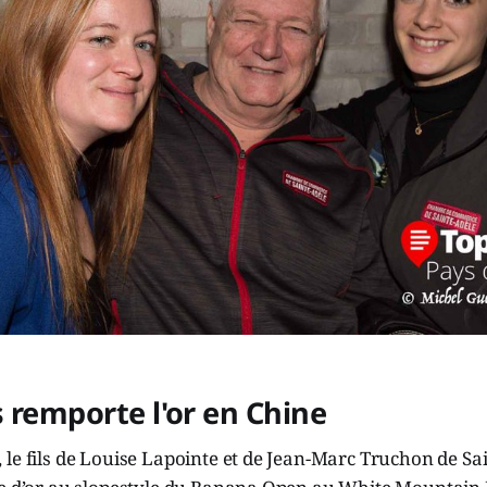
 remporte l'or en Chine
le fils de Louise Lapointe et de Jean-Marc Truchon de Sain