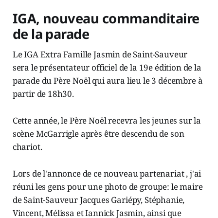
IGA, nouveau commanditaire
de la parade
Le IGA Extra Famille Jasmin de Saint-Sauveur
sera le présentateur officiel de la 19e édition de la
parade du Père Noël qui aura lieu le 3 décembre à
partir de 18h30.
Cette année, le Père Noël recevra les jeunes sur la
scène McGarrigle après être descendu de son
chariot.
Lors de l'annonce de ce nouveau partenariat , j'ai
réuni les gens pour une photo de groupe: le maire
de Saint-Sauveur Jacques Gariépy, Stéphanie,
Vincent, Mélissa et Iannick Jasmin, ainsi que