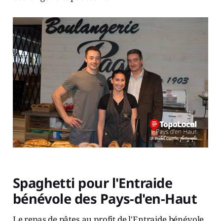
Spaghetti pour l'Entraide
bénévole des Pays-d'en-Haut
Le repas de pâtes au profit de l'Entraide bénévole