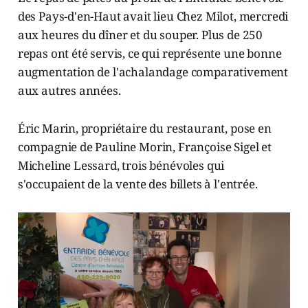
des Pays-d'en-Haut avait lieu Chez Milot, mercredi
aux heures du dîner et du souper. Plus de 250
repas ont été servis, ce qui représente une bonne
augmentation de l'achalandage comparativement
aux autres années.
Éric Marin, propriétaire du restaurant, pose en
compagnie de Pauline Morin, Françoise Sigel et
Micheline Lessard, trois bénévoles qui
s'occupaient de la vente des billets à l'entrée.