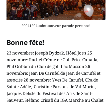
20041204-saint-sauveur-parade-pere-noel
Bonne fête!
23 novembre: Joseph Dydzak, Hôtel Joe’s 25
novembre: Rachel Crème de Golf Price Canada,
Phil Gribbin du Club de golf Lac Masson 26
novembre: Jean De Carufel de Jean de Carufel et
associés 28 novembre: Yves De Carufel, CPA de
Sainte-Adèle, Christine Parsons de Val-Morin,
Jacques Delisle du Festival des Arts de Saint-
Sauveur, Stéfano Crisafi du IGA Marché au Chalet