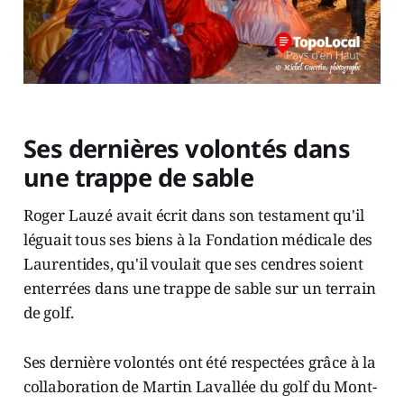
Ses dernières volontés dans
une trappe de sable
Roger Lauzé avait écrit dans son testament qu'il
léguait tous ses biens à la Fondation médicale des
Laurentides, qu'il voulait que ses cendres soient
enterrées dans une trappe de sable sur un terrain
de golf.
Ses dernière volontés ont été respectées grâce à la
collaboration de Martin Lavallée du golf du Mont-