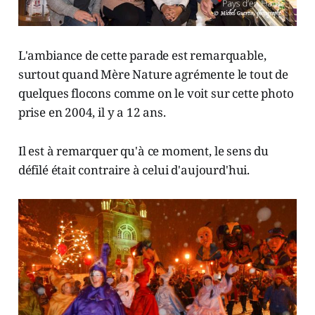
L'ambiance de cette parade est remarquable,
surtout quand Mère Nature agrémente le tout de
quelques flocons comme on le voit sur cette photo
prise en 2004, il y a 12 ans.
Il est à remarquer qu'à ce moment, le sens du
défilé était contraire à celui d'aujourd'hui.