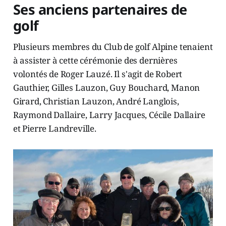
Ses anciens partenaires de
golf
Plusieurs membres du Club de golf Alpine tenaient
à assister à cette cérémonie des dernières
volontés de Roger Lauzé. Il s'agit de Robert
Gauthier, Gilles Lauzon, Guy Bouchard, Manon
Girard, Christian Lauzon, André Langlois,
Raymond Dallaire, Larry Jacques, Cécile Dallaire
et Pierre Landreville.