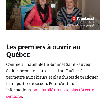
Les premiers à ouvrir au
Québec
Comme à l'habitude Le Sommet Saint Sauveur
était le premier centre de ski au Québec à
permettre aux skieurs et planchistes de pratiquer
leur sport cette saison. Pour d'autres
informations,
on a publié un texte plus tôt cette
semaine
.