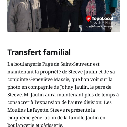
Transfert familial
La boulangerie Pagé de Saint-Sauveur est
maintenant la propriété de Steeve Jaulin et de sa
conjointe Geneviève Massie, que l'on voit sur la
photo en compagnie de Johny Jaulin, le père de
Steeve. M. Jaulin aura maintenant plus de temps à
consacrer à l'expansion de l'autre division: Les
Moulins Lafayette. Steeve représente la
cinquième génération de la famille Jaulin en
boulangerie et pâtisserie.