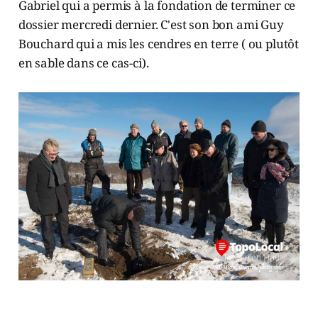
Gabriel qui a permis à la fondation de terminer ce
dossier mercredi dernier. C'est son bon ami Guy
Bouchard qui a mis les cendres en terre ( ou plutôt
en sable dans ce cas-ci).