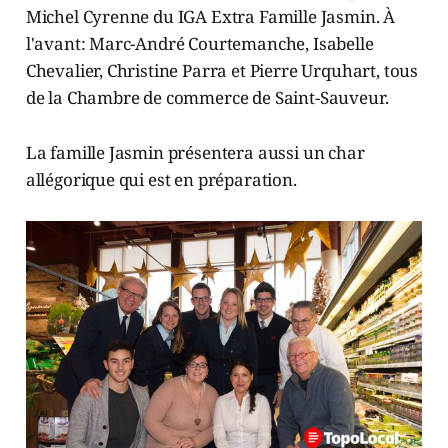
Michel Cyrenne du IGA Extra Famille Jasmin. À
l'avant: Marc-André Courtemanche, Isabelle
Chevalier, Christine Parra et Pierre Urquhart, tous
de la Chambre de commerce de Saint-Sauveur.
La famille Jasmin présentera aussi un char
allégorique qui est en préparation.