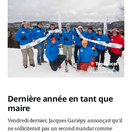
Dernière année en tant que
maire
Vendredi dernier, Jacques Gariépy annonçait qu'il
ne solliciterait pas un second mandat comme